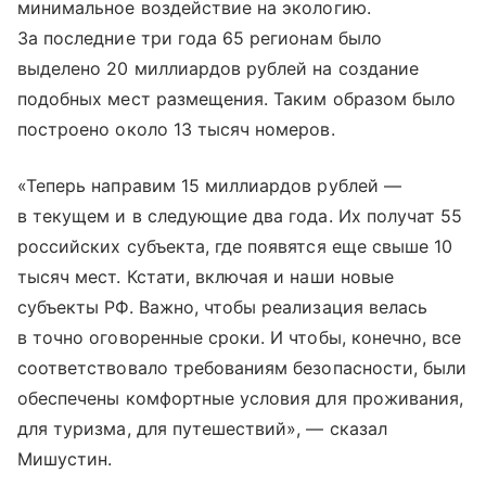
минимальное воздействие на экологию.
За последние три года 65 регионам было
выделено 20 миллиардов рублей на создание
подобных мест размещения. Таким образом было
построено около 13 тысяч номеров.
«Теперь направим 15 миллиардов рублей —
в текущем и в следующие два года. Их получат 55
российских субъекта, где появятся еще свыше 10
тысяч мест. Кстати, включая и наши новые
субъекты РФ. Важно, чтобы реализация велась
в точно оговоренные сроки. И чтобы, конечно, все
соответствовало требованиям безопасности, были
обеспечены комфортные условия для проживания,
для туризма, для путешествий», — сказал
Мишустин.