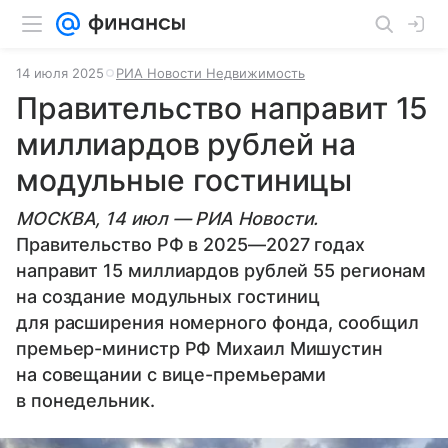
14 июля 2025
РИА Новости Недвижимость
Правительство направит 15
миллиардов рублей на
модульные гостиницы
МОСКВА, 14 июл — РИА Новости.
Правительство РФ в 2025—2027 годах
направит 15 миллиардов рублей 55 регионам
на создание модульных гостиниц
для расширения номерного фонда, сообщил
премьер-министр РФ Михаил Мишустин
на совещании с вице-премьерами
в понедельник.