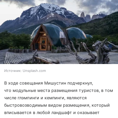
Источник:
Unsplash.com
В ходе совещания Мишустин подчеркнул,
что модульные места размещения туристов, в том
числе глэмпинги и кемпинги, являются
быстровозводимым видом размещения, который
вписывается в любой ландшафт и оказывает