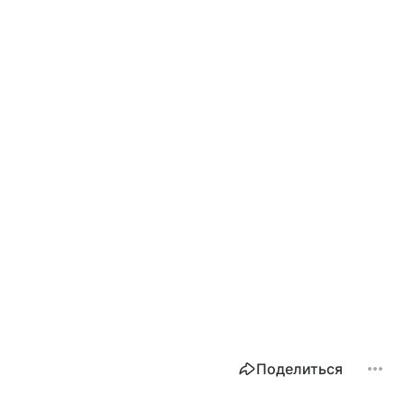
Поделиться