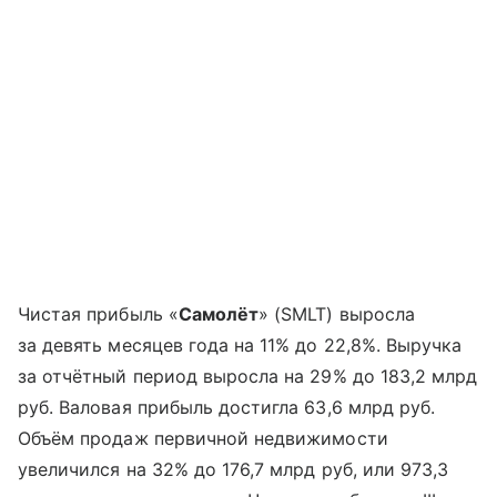
Чистая прибыль «
Самолёт
» (SMLT) выросла
за девять месяцев года на 11% до 22,8%. Выручка
за отчётный период выросла на 29% до 183,2 млрд
руб. Валовая прибыль достигла 63,6 млрд руб.
Объём продаж первичной недвижимости
увеличился на 32% до 176,7 млрд руб, или 973,3