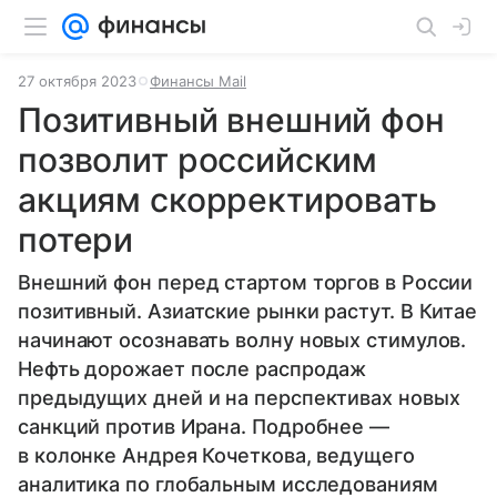
27 октября 2023
Финансы Mail
Позитивный внешний фон
позволит российским
акциям скорректировать
потери
Внешний фон перед стартом торгов в России
позитивный. Азиатские рынки растут. В Китае
начинают осознавать волну новых стимулов.
Нефть дорожает после распродаж
предыдущих дней и на перспективах новых
санкций против Ирана. Подробнее —
в колонке Андрея Кочеткова, ведущего
аналитика по глобальным исследованиям