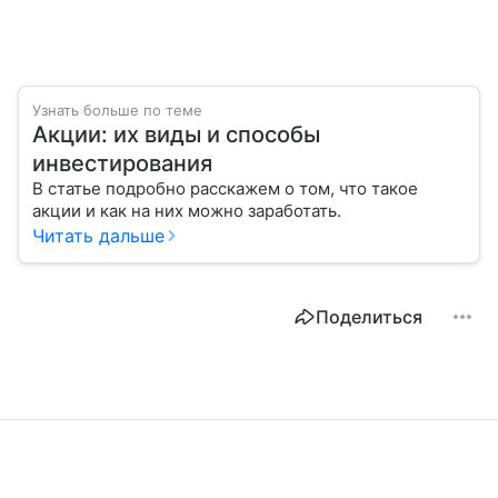
Узнать больше по теме
Акции: их виды и способы
инвестирования
В статье подробно расскажем о том, что такое
акции и как на них можно заработать.
Читать дальше
Поделиться