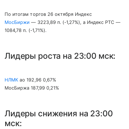
По итогам торгов 26 октября Индекс
МосБиржи
— 3223,89 п. (-1,27%), а Индекс РТС —
1084,78 п. (-1,71%).
Лидеры роста на 23:00 мск:
НЛМК
ао 192,96 0,67%
МосБиржа 187,99 0,21%
Лидеры снижения на 23:00
мск: