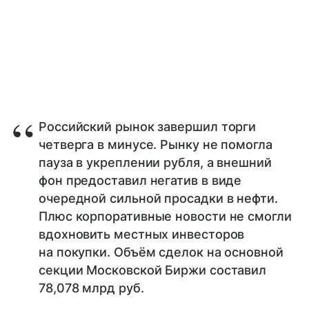
Российский рынок завершил торги
четверга в минусе. Рынку не помогла
пауза в укреплении рубля, а внешний
фон предоставил негатив в виде
очередной сильной просадки в нефти.
Плюс корпоративные новости не смогли
вдохновить местных инвесторов
на покупки. Объём сделок на основной
секции Московской Биржи составил
78,078 млрд руб.