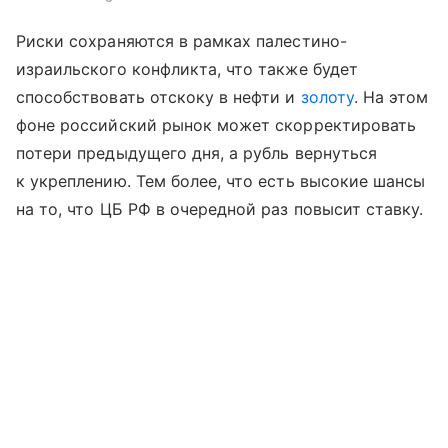
Риски сохраняются в рамках палестино-
израильского конфликта, что также будет
способствовать отскоку в нефти и
золоту
. На этом
фоне российский рынок может скорректировать
потери предыдущего дня, а рубль вернуться
к укреплению. Тем более, что есть высокие шансы
на то, что ЦБ РФ в очередной раз повысит ставку.