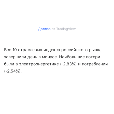
Доллар
от TradingView
Все 10 отраслевых индекса российского рынка
завершили день в минусе. Наибольшие потери
были в электроэнергетике (-2,83%) и потреблении
(-2,54%).