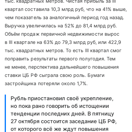
тыс. квадратных метров. Чистая прибыль за III
квартал составила 10,3 млрд руб, что на 41% выше,
чем показатель за аналогичный период год назад.
Выручка увеличилась на 52% до 81,4 млрд руб.
Объём продаж первичной недвижимости вырос
в III квартале на 63% до 79,3 млрд руб, или 422,9
тыс. квадратных метров. То есть III квартал смог
поправить результаты первого полугодия. Тем
не менее, перспектива дальнейшего повышения
ставки ЦБ РФ сыграла свою роль. Бумаги
застройщика потеряли около 1,7%.
Рубль приостановил своё укрепление,
но пока рано говорить об истощении
тенденции последних дней. В пятницу
27 октября состоится заседание ЦБ РФ,
от которого всё же ждут повышения