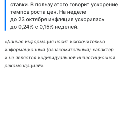
ставки. В пользу этого говорит ускорение
темпов роста цен. На неделе
до 23 октября инфляция ускорилась
до 0,24% с 0,15% неделей.
«Данная информация носит исключительно
информационный (ознакомительный) характер
и не является индивидуальной инвестиционной
рекомендацией».