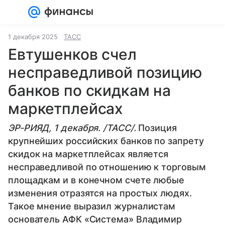
Войти
Регистрация
1 декабря 2025
ТАСС
Евтушенков счел
несправедливой позицию
банков по скидкам на
маркетплейсах
ЭР-РИЯД, 1 декабря. /ТАСС/.
Позиция
крупнейших российских банков по запрету
скидок на маркетплейсах является
несправедливой по отношению к торговым
площадкам и в конечном счете любые
изменения отразятся на простых людях.
Такое мнение выразил журналистам
основатель АФК «Система» Владимир