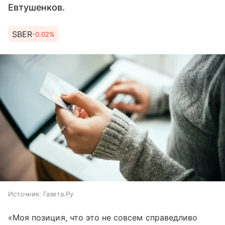
Евтушенков.
SBER
-0.02%
Источник:
Газета.Ру
«Моя позиция, что это не совсем справедливо