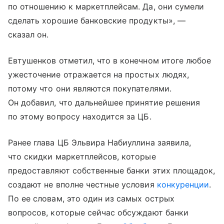
по отношению к маркетплейсам. Да, они сумели
сделать хорошие банковские продукты», —
сказал он.
Евтушенков отметил, что в конечном итоге любое
ужесточение отражается на простых людях,
потому что они являются покупателями.
Он добавил, что дальнейшее принятие решения
по этому вопросу находится за ЦБ.
Ранее глава ЦБ Эльвира Набиуллина заявила,
что скидки маркетплейсов, которые
предоставляют собственные банки этих площадок,
создают не вполне честные условия
конкуренции
.
По ее словам, это один из самых острых
вопросов, которые сейчас обсуждают банки