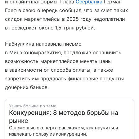
и онлайн-платформы. Глава
Сбербанка
Герман
Греф в свою очередь сообщил, что за счет таких
скидок маркетплейсы в 2025 году недоплатили
в госбюджет около 1,5 трлн рублей.
Набиуллина направила письмо
в Минэкономразвития, предложив ограничить
возможность маркетплейсов менять цены
в зависимости от способа оплаты, а также
запретить им продавать финансовые продукты
дочерних банков.
Узнать больше по теме
Конкуренция: 8 методов борьбы на
рынке
С помощью эксперта расскажем, как научиться
извлекать пользу из конкуренции.