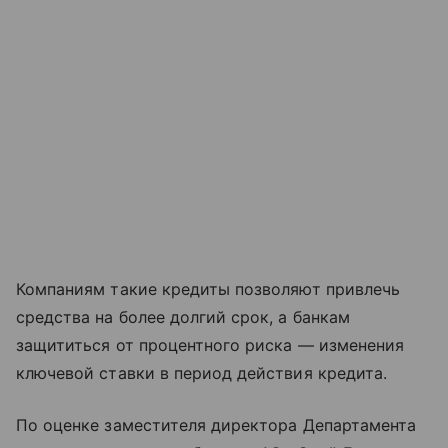
Компаниям такие кредиты позволяют привлечь
средства на более долгий срок, а банкам
защититься от процентного риска — изменения
ключевой ставки в период действия кредита.
По оценке заместителя директора Департамента