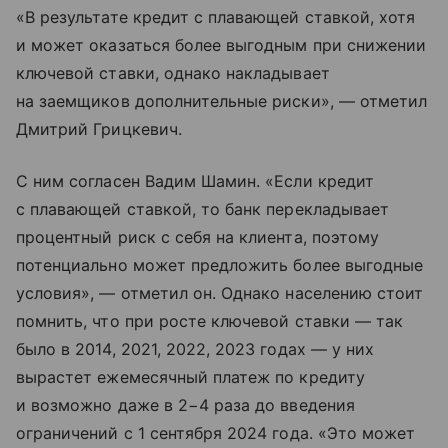
«В результате кредит с плавающей ставкой, хотя
и может оказаться более выгодным при снижении
ключевой ставки, однако накладывает
на заемщиков дополнительные риски», — отметил
Дмитрий Грицкевич.
С ним согласен Вадим Шамин. «Если кредит
с плавающей ставкой, то банк перекладывает
процентный риск с себя на клиента, поэтому
потенциально может предложить более выгодные
условия», — отметил он. Однако населению стоит
помнить, что при росте ключевой ставки — так
было в 2014, 2021, 2022, 2023 годах — у них
вырастет ежемесячный платеж по кредиту
и возможно даже в 2−4 раза до введения
ограничений с 1 сентября 2024 года. «Это может