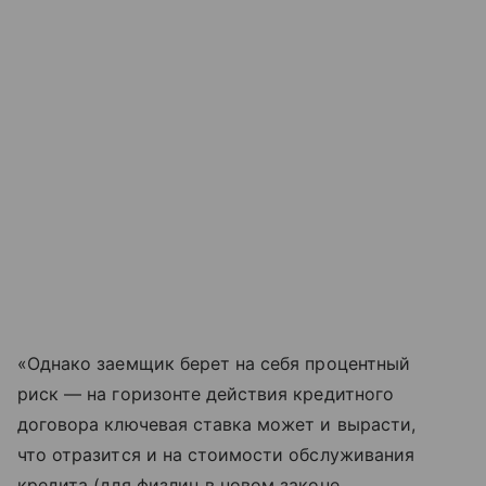
«Однако заемщик берет на себя процентный
риск — на горизонте действия кредитного
договора ключевая ставка может и вырасти,
что отразится и на стоимости обслуживания
кредита (для физлиц в новом законе