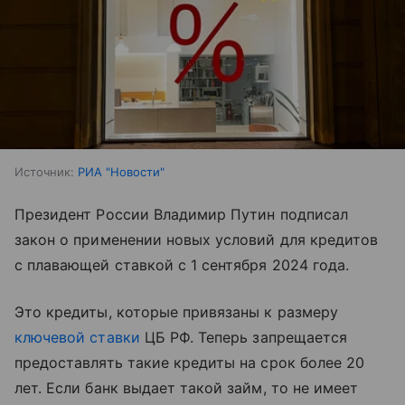
Источник:
РИА "Новости"
Президент России Владимир Путин подписал
закон о применении новых условий для кредитов
с плавающей ставкой с 1 сентября 2024 года.
Это кредиты, которые привязаны к размеру
ключевой ставки
ЦБ РФ. Теперь запрещается
предоставлять такие кредиты на срок более 20
лет. Если банк выдает такой займ, то не имеет