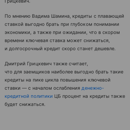
Грицкевич.
По мнению Вадима Шамина, кредиты с плавающей
ставкой выгодно брать при глубоком понимании
экономики, а также при ожидании, что в скором
времени ключевая ставка может снижаться,
и долгосрочный кредит скоро станет дешевле.
Дмитрий Грицкевич также считает,
что для заемщиков наиболее выгодно брать такие
кредиты на пике цикла повышения ключевой
ставки — с началом ослабления
денежно-
кредитной политики
ЦБ процент на кредиты также
будет снижаться.