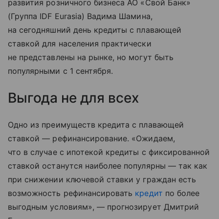
развития розничного бизнеса АО «Свой Банк»
(Группа IDF Eurasia) Вадима Шамина,
на сегодняшний день кредиты с плавающей
ставкой для населения практически
не представлены на рынке, но могут быть
популярными с 1 сентября.
Выгода не для всех
Одно из преимуществ кредита с плавающей
ставкой — рефинансирование. «Ожидаем,
что в случае с ипотекой кредиты с фиксированной
ставкой останутся наиболее популярны — так как
при снижении ключевой ставки у граждан есть
возможность рефинансировать
кредит
по более
выгодным условиям», — прогнозирует Дмитрий