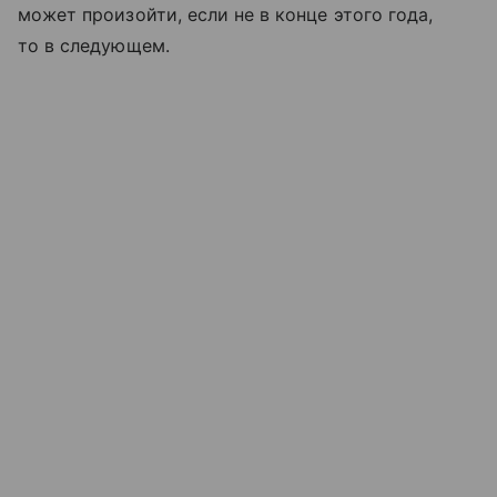
может произойти, если не в конце этого года,
то в следующем.