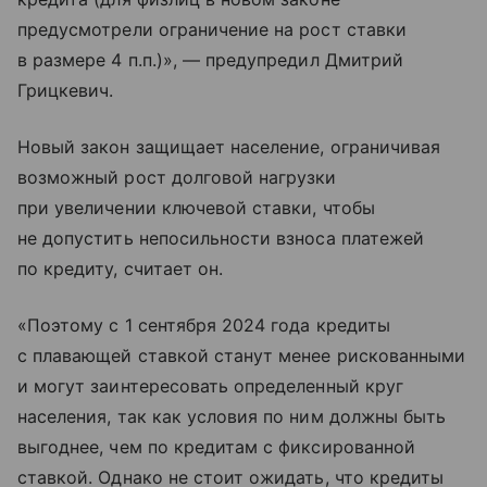
предусмотрели ограничение на рост ставки
в размере 4 п.п.)», — предупредил Дмитрий
Грицкевич.
Новый закон защищает население, ограничивая
возможный рост долговой нагрузки
при увеличении ключевой ставки, чтобы
не допустить непосильности взноса платежей
по кредиту, считает он.
«Поэтому с 1 сентября 2024 года кредиты
с плавающей ставкой станут менее рискованными
и могут заинтересовать определенный круг
населения, так как условия по ним должны быть
выгоднее, чем по кредитам с фиксированной
ставкой. Однако не стоит ожидать, что кредиты