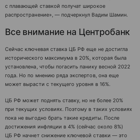
с плавающей ставкой получат широкое
распространение», — подчеркнул Вадим Шамин.
Все внимание на Центробанк
Сейчас ключевая ставка ЦБ РФ еще не достигла
исторического максимума в 20%, которая была
установлена, чтобы погасить панику весной 2022
года. Но по мнению ряда экспертов, она еще
может вырасти с текущего уровня в 16%.
ЦБ РФ может поднять ставку, но не более 20%
при текущих условиях. Поэтому в таких условиях
пока не выгодно брать такие кредиты. После
достижения инфляции в 4% (сейчас около 8%)
ЦБ РФ начнет снижение ключевой ставки — это