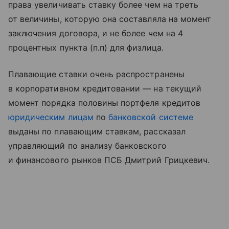
права увеличивать ставку более чем на треть
от величины, которую она составляла на момент
заключения договора, и не более чем на 4
процентных пункта (п.п) для физлица.
Плавающие ставки очень распространены
в корпоративном кредитовании — на текущий
момент порядка половины портфеля кредитов
юридическим лицам
по
банковской системе
выданы по плавающим ставкам, рассказал
управляющий по анализу банковского
и финансового рынков ПСБ Дмитрий Грицкевич.