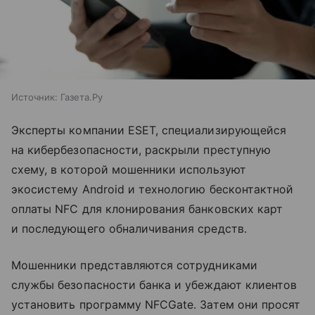
Источник:
Газета.Ру
Эксперты компании ESET, специализирующейся
на кибербезопасности, раскрыли преступную
схему, в которой мошенники используют
экосистему Android и технологию бесконтактной
оплаты NFC для клонирования банковских карт
и последующего обналичивания средств.
Мошенники представляются сотрудниками
службы безопасности банка и убеждают клиентов
установить программу NFCGate. Затем они просят