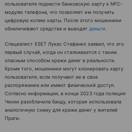
пользователя поднести банковскую карту к NFC-
модулю телефона, что позволяет им получить
цифровую копию карты. После этого мошенники
обналичивают средства и выводят
деньги
.
Специалист ESET Лукас Стефанко заявил, что это
первый случай, когда он сталкивается с таким
опасным способом кражи денег в реальности.
Кроме того, мошенники могут клонировать карту
пользователя, если получают ее в свое
распоряжение или имеют физический доступ.
Согласно информации, в конце 2023 года полиция
Чехии разоблачила банду, которая использовала
аналогичную схему для кражи денег у жителей
Праги.