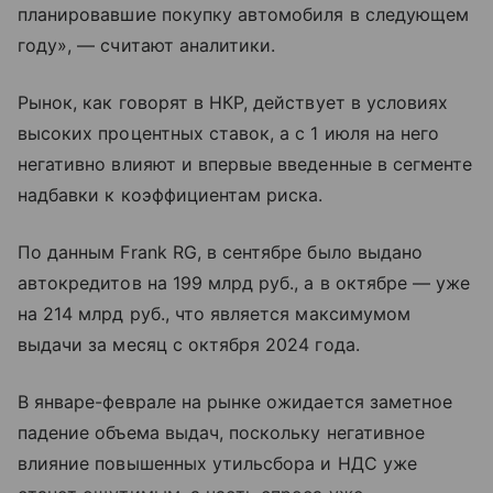
планировавшие покупку автомобиля в следующем
году», — считают аналитики.
Рынок, как говорят в НКР, действует в условиях
высоких процентных ставок, а с 1 июля на него
негативно влияют и впервые введенные в сегменте
надбавки к коэффициентам риска.
По данным Frank RG, в сентябре было выдано
автокредитов на 199 млрд руб., а в октябре — уже
на 214 млрд руб., что является максимумом
выдачи за месяц с октября 2024 года.
В январе-феврале на рынке ожидается заметное
падение объема выдач, поскольку негативное
влияние повышенных утильсбора и НДС уже