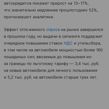
автокредитов покажет прирост на 13−17%,
что значительно медленнее прошлогодних 52%,
прогнозируют аналитики.
Эффект отложенного
спроса
на рынке завершился
в прошлом году, но выдачи в сегменте поддержит
очередное повышение ставок
НДС
и утильсбора,
в том числе на автомобили мощностью более 160
лошадиных сил, ввозимые до повышения из-
за границы по льготному тарифу — 3,4 тыс. руб.
на новые автомобили для личного пользования
и 5,2 тыс. руб. на автомобили старше трех лет.