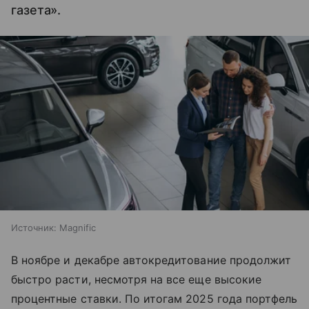
газета».
Источник:
Magnific
В ноябре и декабре автокредитование продолжит
быстро расти, несмотря на все еще высокие
процентные ставки. По итогам 2025 года портфель