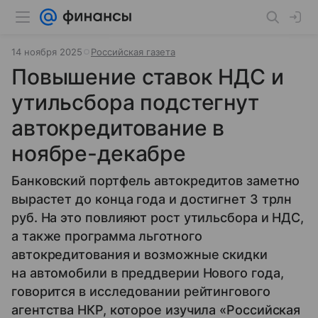
14 ноября 2025
Российская газета
Повышение ставок НДС и
утильсбора подстегнут
автокредитование в
ноябре-декабре
Банковский портфель автокредитов заметно
вырастет до конца года и достигнет 3 трлн
руб. На это повлияют рост утильсбора и НДС,
а также программа льготного
автокредитования и возможные скидки
на автомобили в преддверии Нового года,
говорится в исследовании рейтингового
агентства НКР, которое изучила «Российская