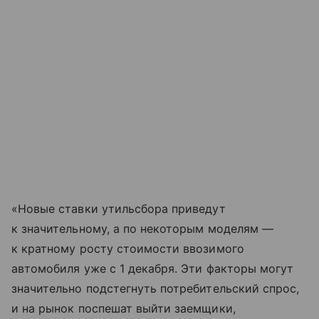
«Новые ставки утильсбора приведут
к значительному, а по некоторым моделям —
к кратному росту стоимости ввозимого
автомобиля уже с 1 декабря. Эти факторы могут
значительно подстегнуть потребительский спрос,
и на рынок поспешат выйти заемщики,