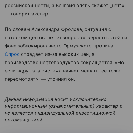
российской нефти, а Венгрия опять скажет „нет“»,
— говорит эксперт.
По словам Александра Фролова, ситуация с
потолком цен остается вопросом вероятностей на
фоне заблокированного Ормузского пролива.
Спрос
страдает из-за высоких цен, а
производство нефтепродуктов сокращается. «Но
если вдруг эта система начнет мешать, ее тоже
пересмотрят», — уточнил он.
Данная информация носит исключительно
информационный (ознакомительный) характер и
не является индивидуальной инвестиционной
рекомендацией