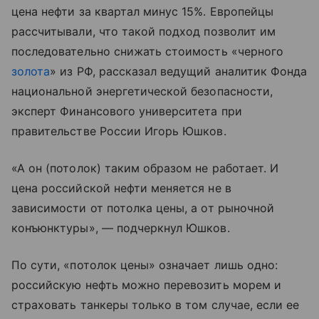
цена нефти за квартал минус 15%. Европейцы
рассчитывали, что такой подход позволит им
последовательно снижать стоимость «черного
золота
» из РФ, рассказал ведущий аналитик Фонда
национальной энергетической безопасности,
эксперт Финансового университета при
правительстве России Игорь Юшков.
«А он (потолок) таким образом не работает. И
цена российской нефти меняется не в
зависимости от потолка цены, а от рыночной
конъюнктуры», — подчеркнул Юшков.
По сути, «потолок цены» означает лишь одно:
российскую нефть можно перевозить морем и
страховать танкеры только в том случае, если ее