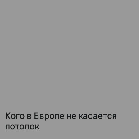
Кого в Европе не касается
потолок