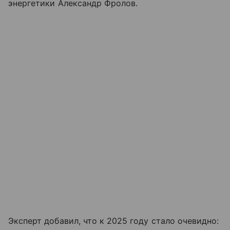
энергетики Александр Фролов.
Эксперт добавил, что к 2025 году стало очевидно: