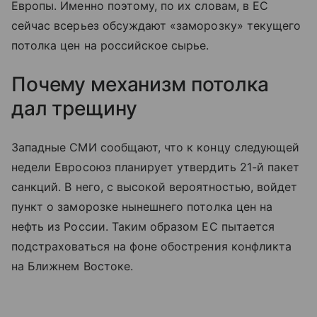
Европы. Именно поэтому, по их словам, в ЕС
сейчас всерьез обсуждают «заморозку» текущего
потолка цен на российское сырье.
Почему механизм потолка
дал трещину
Западные СМИ сообщают, что к концу следующей
недели Евросоюз планирует утвердить 21-й пакет
санкций. В него, с высокой вероятностью, войдет
пункт о заморозке нынешнего потолка цен на
нефть из России. Таким образом ЕС пытается
подстраховаться на фоне обострения конфликта
на Ближнем Востоке.