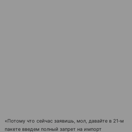
«Потому что сейчас заявишь, мол, давайте в 21-м
пакете введем полный запрет на импорт