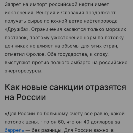
Запрет на импорт российской нефти имеет
исключения. Венгрия и Словакия продолжают
получать сырье по южной ветке нефтепровода
«Дружба». Ограничения касаются только морских
поставок, поэтому ужесточение норм по потолку
цен никак не влияет на объемы для этих стран,
отметил Фролов. Оба государства, к слову,
выступают против полного эмбарго на российские
энергоресурсы.
Как новые санкции отразятся
на России
«Для России по большому счету все равно, какой
потолок цены. Что он 60, что он 40 долларов за
баррель
— без разницы. Для России важно, в