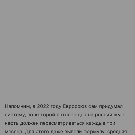
Напомним, в 2022 году Евросоюз сам придумал
систему, по которой потолок цен на российскую
нефть должен пересматриваться каждые три
месяца. Для этого даже вывели формулу: средняя