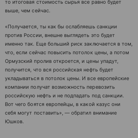
то итоговая стоимость сырья все равно будет
выше, чем сейчас.
«Получается, ты как бы ослабляешь санкции
против России, внешне выглядеть это будет
именно так. Еще больший риск заключается в том,
что, если сейчас повысить потолок цены, а потом
Ормузский пролив откроется, и цены упадут,
получится, что вся российская нефть будет
укладываться в потолок цены. И все европейские
компании получат возможность перевозить
российскую нефть и не подпадать под санкции.
Вот чего боятся европейцы, в какой казус они
себя могут поставить», — обратил внимание
Юшков.