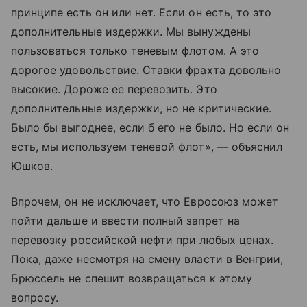
принципе есть он или нет. Если он есть, то это
дополнительные издержки. Мы вынуждены
пользоваться только теневым флотом. А это
дорогое удовольствие. Ставки фрахта довольно
высокие. Дороже ее перевозить. Это
дополнительные издержки, но не критические.
Было бы выгоднее, если б его не было. Но если он
есть, мы используем теневой флот», — объяснил
Юшков.
Впрочем, он не исключает, что Евросоюз может
пойти дальше и ввести полный запрет на
перевозку российской нефти при любых ценах.
Пока, даже несмотря на смену власти в Венгрии,
Брюссель не спешит возвращаться к этому
вопросу.