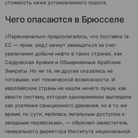
стоимость ниже установленного порога.
Чего опасаются в Брюсселе
«Первоначально предполагалось, что поставки (в
ЕС — прим. ред.) начнут замещаться за счет
увеличения добычи нефти в таких странах, как
Саудовская Аравия и Объединенные Арабские
Эмираты. Но ни те, ни другие оказались не
готовыми, нет технической возможности. И
европейские страны не нашли ничего лучше, как
ввести систему, которая одновременно выглядела
как усиление санкционного давления, но в то же
время, по сути, являлась легальным доступом к
западным перевозкам», — объяснил заместитель
генерального директора Института национальной