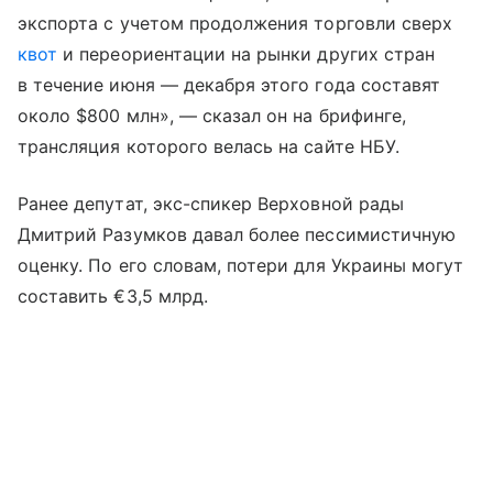
экспорта с учетом продолжения торговли сверх
квот
и переориентации на рынки других стран
в течение июня — декабря этого года составят
около $800 млн», — сказал он на брифинге,
трансляция которого велась на сайте НБУ.
Ранее депутат, экс-спикер Верховной рады
Дмитрий Разумков давал более пессимистичную
оценку. По его словам, потери для Украины могут
составить €3,5 млрд.