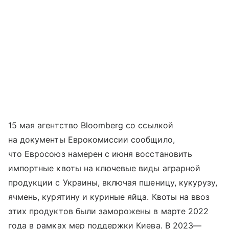
15 мая агентство Bloomberg со ссылкой
на документы Еврокомиссии сообщило,
что Евросоюз намерен с июня восстановить
импортные квоты на ключевые виды аграрной
продукции с Украины, включая пшеницу, кукурузу,
ячмень, курятину и куриные яйца. Квоты на ввоз
этих продуктов были заморожены в марте 2022
года в рамках мер поддержки Киева. В 2023—