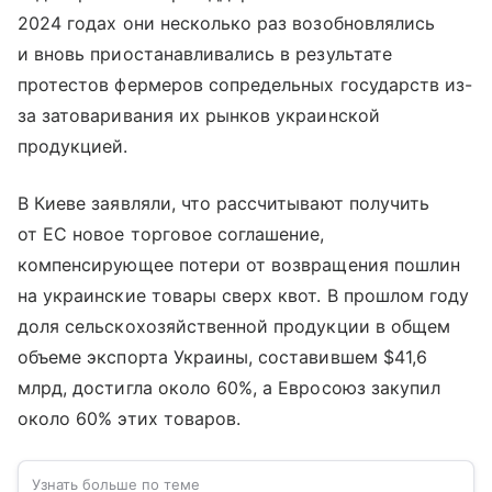
2024 годах они несколько раз возобновлялись
и вновь приостанавливались в результате
протестов фермеров сопредельных государств из-
за затоваривания их рынков украинской
продукцией.
В Киеве заявляли, что рассчитывают получить
от ЕС новое торговое соглашение,
компенсирующее потери от возвращения пошлин
на украинские товары сверх квот. В прошлом году
доля сельскохозяйственной продукции в общем
объеме экспорта Украины, составившем $41,6
млрд, достигла около 60%, а Евросоюз закупил
около 60% этих товаров.
Узнать больше по теме