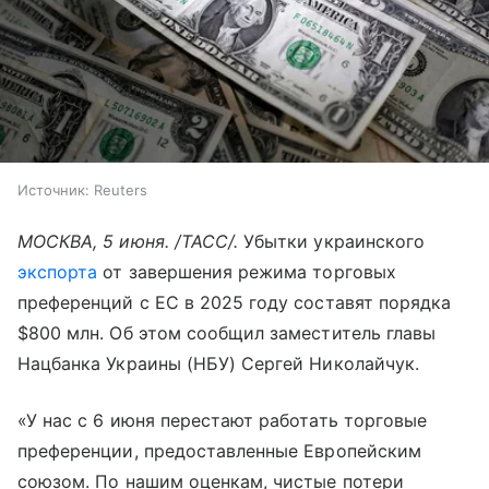
Источник:
Reuters
МОСКВА, 5 июня. /ТАСС/.
Убытки украинского
экспорта
от завершения режима торговых
преференций с ЕС в 2025 году составят порядка
$800 млн. Об этом сообщил заместитель главы
Нацбанка Украины (НБУ) Сергей Николайчук.
«У нас с 6 июня перестают работать торговые
преференции, предоставленные Европейским
союзом. По нашим оценкам, чистые потери