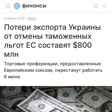
5 июня 2025
ТАСС
Потери экспорта Украины
от отмены таможенных
льгот ЕС составят $800
млн
Торговые преференции, предоставленные
Европейским союзом, перестанут работать
6 июня.