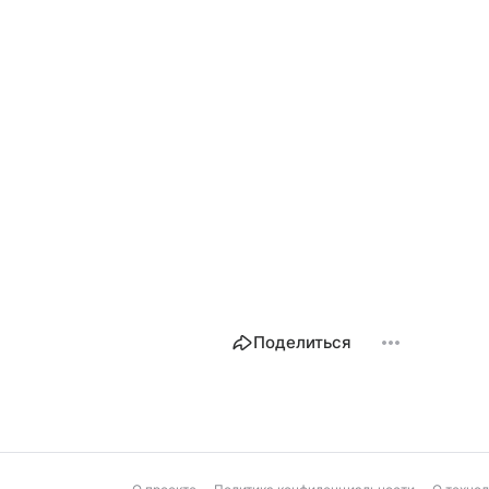
Поделиться