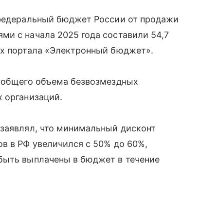
федеральный бюджет России от продажи
ми с начала 2025 года составили 54,7
ых портала «Электронный бюджет».
т общего объема безвозмездных
 организаций.
 заявлял, что минимальный дисконт
в в РФ увеличился с 50% до 60%,
быть выплачены в бюджет в течение