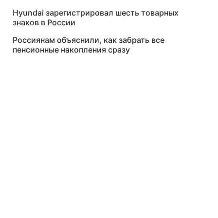
Hyundai зарегистрировал шесть товарных
знаков в России
Россиянам объяснили, как забрать все
пенсионные накопления сразу