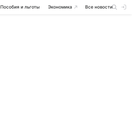
Пособия и льготы
Экономика
Все новости