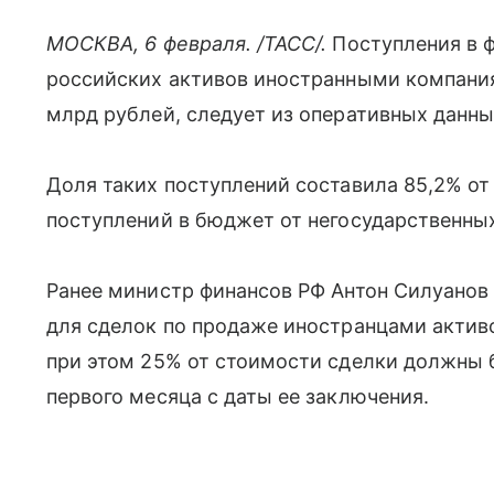
МОСКВА, 6 февраля. /ТАСС/.
Поступления в 
российских активов иностранными компания
млрд рублей, следует из оперативных данн
Доля таких поступлений составила 85,2% о
поступлений в бюджет от негосударственных
Ранее министр финансов РФ Антон Силуанов
для сделок по продаже иностранцами активо
при этом 25% от стоимости сделки должны 
первого месяца с даты ее заключения.