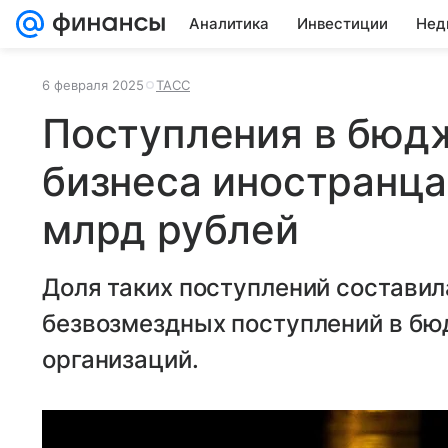
Аналитика
Инвестиции
Нед
6 февраля 2025
ТАСС
Поступления в бюд
бизнеса иностранца
млрд рублей
Доля таких поступлений составил
безвозмездных поступлений в бю
организаций.