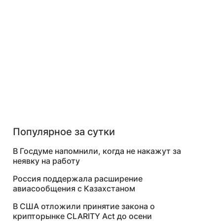
Популярное за сутки
В Госдуме напомнили, когда не накажут за
неявку на работу
Россия поддержала расширение
авиасообщения с Казахстаном
В США отложили принятие закона о
крипторынке CLARITY Act до осени