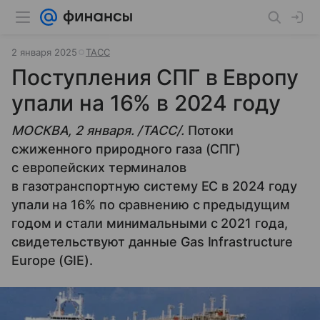
2 января 2025
ТАСС
Поступления СПГ в Европу
упали на 16% в 2024 году
МОСКВА, 2 января. /ТАСС/.
Потоки
сжиженного природного газа (СПГ)
с европейских терминалов
в газотранспортную систему ЕС в 2024 году
упали на 16% по сравнению с предыдущим
годом и стали минимальными с 2021 года,
свидетельствуют данные Gas Infrastructure
Europe (GIE).