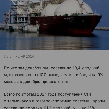
Источник:
AP 2024
По итогам декабря они составили 10,4 млрд куб.
м, оказавшись на 10% выше, чем в ноябре, и на 9%
меньше к декабрю прошлого года.
Всего по итогам 2024 года поступления СПГ
с терминалов в газотранспортную систему Европы
составили порядка 111,2 млрд куб. м — на 16%