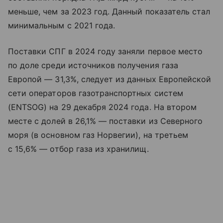
меньше, чем за 2023 год. Данный показатель стал
минимальным с 2021 года.
Поставки СПГ в 2024 году заняли первое место
по доле среди источников получения газа
Европой — 31,3%, следует из данных Европейской
сети операторов газотранспортных систем
(ENTSOG) на 29 декабря 2024 года. На втором
месте с долей в 26,1% — поставки из Северного
моря (в основном газ Норвегии), на третьем
с 15,6% — отбор газа из хранилищ.