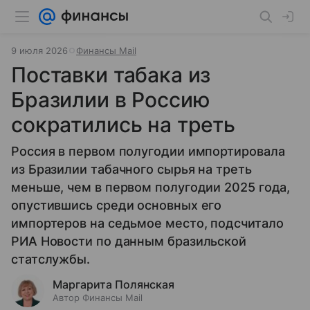
9 июля 2026
Финансы Mail
Поставки табака из
Бразилии в Россию
сократились на треть
Россия в первом полугодии импортировала
из Бразилии табачного сырья на треть
меньше, чем в первом полугодии 2025 года,
опустившись среди основных его
импортеров на седьмое место, подсчитало
РИА Новости по данным бразильской
статслужбы.
Маргарита Полянская
Автор Финансы Mail