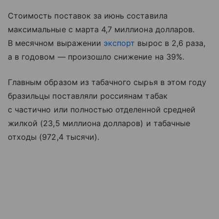
Стоимость поставок за июнь составила
максимальные с марта 4,7 миллиона долларов.
В месячном выражении
экспорт
вырос в 2,6 раза,
а в годовом — произошло снижение на 39%.
Главным образом из табачного сырья в этом году
бразильцы поставляли россиянам табак
с частично или полностью отделенной средней
жилкой (23,5 миллиона долларов) и табачные
отходы (972,4 тысячи).