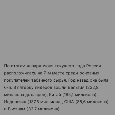
По итогам января-июня текущего года Россия
расположилась на 7-м месте среди основных
покупателей табачного сырья. Год назад она была
6-й. В пятерку лидеров вошли Бельгия (232,9
миллиона долларов), Китай (185,1 миллиона),
Индонезия (137,8 миллиона), США (85,6 миллиона)
и Вьетнам (33,7 миллиона).