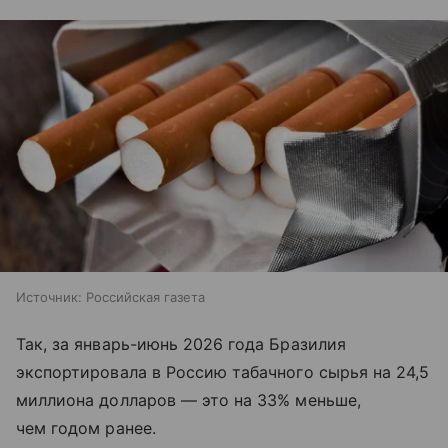
Источник:
Российская газета
Так, за январь-июнь 2026 года Бразилия
экспортировала в Россию табачного сырья на 24,5
миллиона долларов — это на 33% меньше,
чем годом ранее.