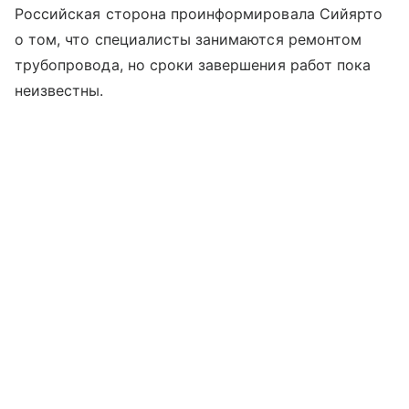
Российская сторона проинформировала Сийярто
о том, что специалисты занимаются ремонтом
трубопровода, но сроки завершения работ пока
неизвестны.