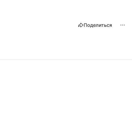
Поделиться