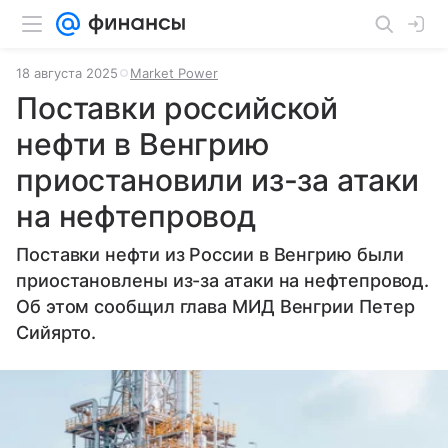
18 августа 2025
Market Power
Поставки российской
нефти в Венгрию
приостановили из-за атаки
на нефтепровод
Поставки нефти из России в Венгрию были
приостановлены из-за атаки на нефтепровод.
Об этом сообщил глава МИД Венгрии Петер
Сийярто.