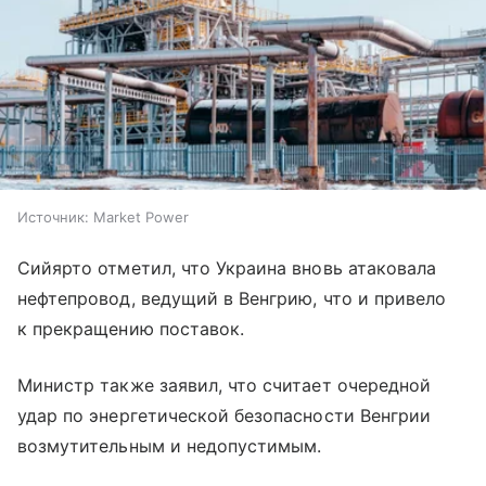
Источник:
Market Power
Сийярто отметил, что Украина вновь атаковала
нефтепровод, ведущий в Венгрию, что и привело
к прекращению поставок.
Министр также заявил, что считает очередной
удар по энергетической безопасности Венгрии
возмутительным и недопустимым.