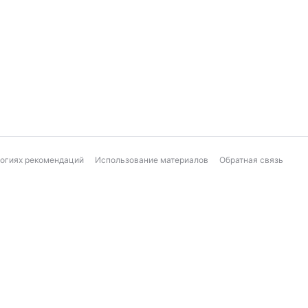
логиях рекомендаций
Использование материалов
Обратная связь