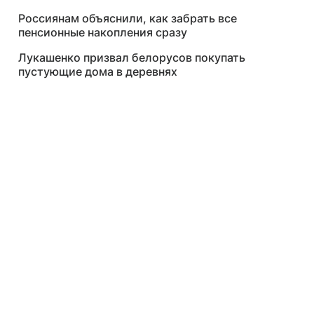
Россиянам объяснили, как забрать все
пенсионные накопления сразу
Лукашенко призвал белорусов покупать
пустующие дома в деревнях