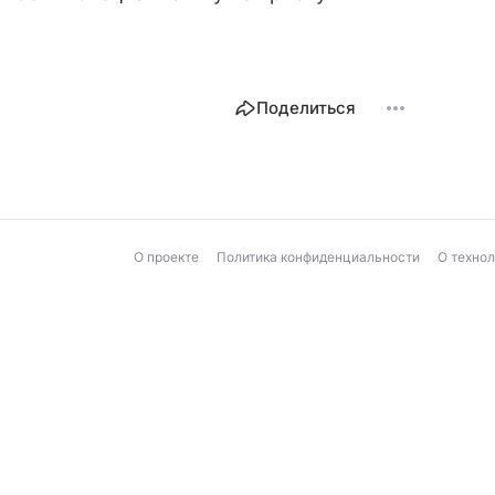
Поделиться
О проекте
Политика конфиденциальности
О техно