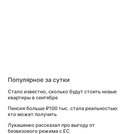
Популярное за сутки
Стало известно, сколько будут стоить новые
квартиры в сентябре
Пенсия больше ₽100 тыс. стала реальностью:
кто может получить
Лукашенко рассказал про выгоду от
безвизового режима с ЕС