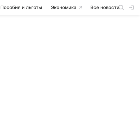
Пособия и льготы
Экономика
Все новости