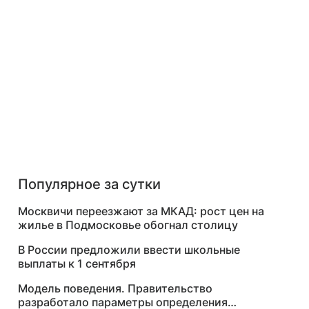
Популярное за сутки
Москвичи переезжают за МКАД: рост цен на
жилье в Подмосковье обогнал столицу
В России предложили ввести школьные
выплаты к 1 сентября
Модель поведения. Правительство
разработало параметры определения