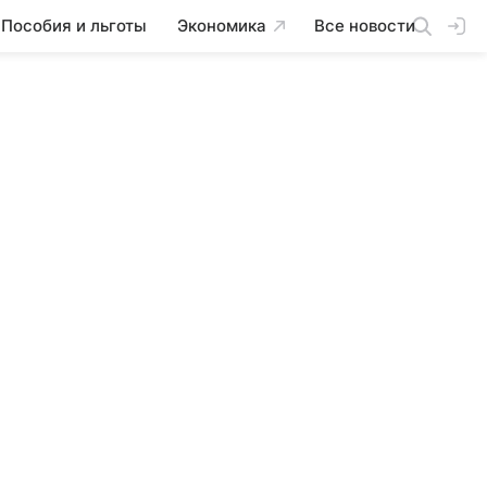
Пособия и льготы
Экономика
Все новости