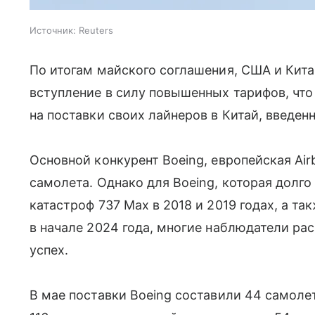
Источник:
Reuters
По итогам майского соглашения, США и Кита
вступление в силу повышенных тарифов, что
на поставки своих лайнеров в Китай, введен
Основной конкурент Boeing, европейская Air
самолета. Однако для Boeing, которая долго
катастроф 737 Max в 2018 и 2019 годах, а т
в начале 2024 года, многие наблюдатели ра
успех.
В мае поставки Boeing составили 44 самолет