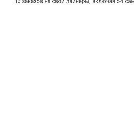
116 заказов на свои лайнеры, включая 54 са