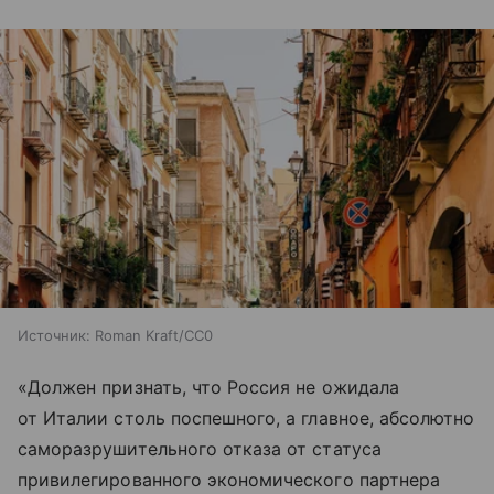
Источник:
Roman Kraft/CC0
«Должен признать, что Россия не ожидала
от Италии столь поспешного, а главное, абсолютно
саморазрушительного отказа от статуса
привилегированного экономического партнера