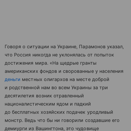
Говоря о ситуации на Украине, Парамонов указал,
что Россия никогда не уклонялась от попыток
достижения мира. «На щедрые гранты
американских фондов и сворованные у населения
деньги
местных олигархов на месте доброй
и родственной нам во всем Украины за три
десятилетия возник отравленный
националистическим ядом и падкий
до бесплатных хозяйских подачек уродливый
монстр. Ведь что бы ни говорили создавшие его
демиурги из Вашингтона, это чудовище