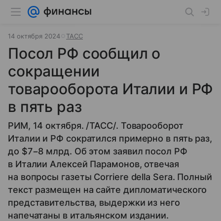
14 октября 2024
ТАСС
Посол РФ сообщил о
сокращении
товарооборота Италии и РФ
в пять раз
РИМ, 14 октября. /ТАСС/. Товарооборот
Италии и РФ сократился примерно в пять раз,
до $7−8 млрд. Об этом заявил посол РФ
в Италии Алексей Парамонов, отвечая
на вопросы газеты Corriere della Sera. Полный
текст размещен на сайте дипломатического
представительства, выдержки из него
напечатаны в итальянском издании.