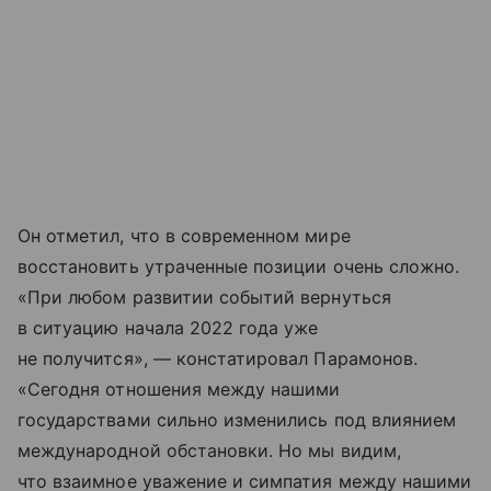
Он отметил, что в современном мире
восстановить утраченные позиции очень сложно.
«При любом развитии событий вернуться
в ситуацию начала 2022 года уже
не получится», — констатировал Парамонов.
«Сегодня отношения между нашими
государствами сильно изменились под влиянием
международной обстановки. Но мы видим,
что взаимное уважение и симпатия между нашими