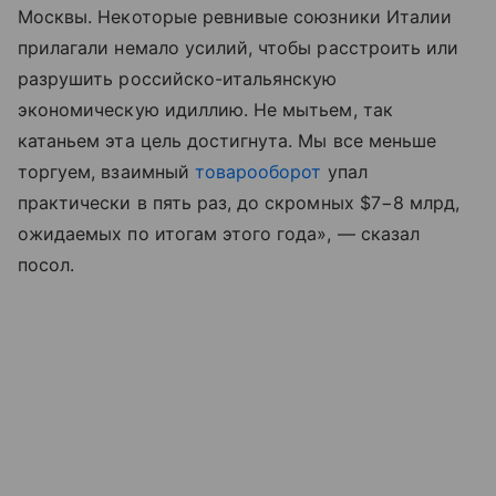
Москвы. Некоторые ревнивые союзники Италии
прилагали немало усилий, чтобы расстроить или
разрушить российско-итальянскую
экономическую идиллию. Не мытьем, так
катаньем эта цель достигнута. Мы все меньше
торгуем, взаимный
товарооборот
упал
практически в пять раз, до скромных $7−8 млрд,
ожидаемых по итогам этого года», — сказал
посол.