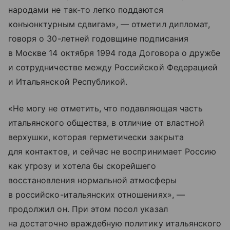
народами не так-то легко поддаются
конъюнктурным сдвигам», — отметил дипломат,
говоря о 30-летней годовщине подписания
в Москве 14 октября 1994 года Договора о дружбе
и сотрудничестве между Российской Федерацией
и Итальянской Республикой.
«Не могу не отметить, что подавляющая часть
итальянского общества, в отличие от властной
верхушки, которая герметически закрыта
для контактов, и сейчас не воспринимает Россию
как угрозу и хотела бы скорейшего
восстановления нормальной атмосферы
в российско-итальянских отношениях», —
продолжил он. При этом посол указал
на достаточно враждебную политику итальянского