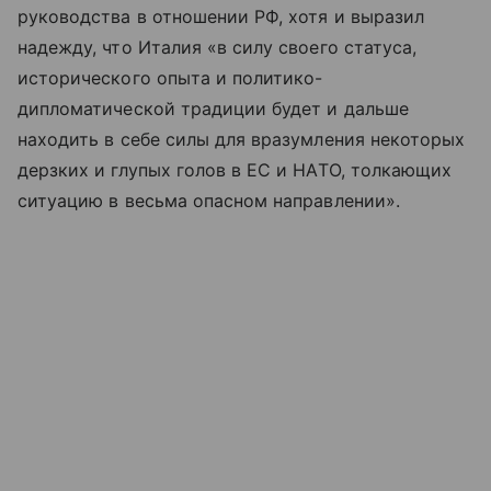
руководства в отношении РФ, хотя и выразил
надежду, что Италия «в силу своего статуса,
исторического опыта и политико-
дипломатической традиции будет и дальше
находить в себе силы для вразумления некоторых
дерзких и глупых голов в ЕС и НАТО, толкающих
ситуацию в весьма опасном направлении».