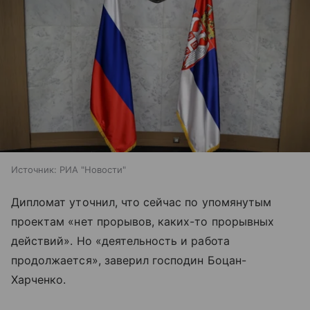
Источник:
РИА "Новости"
Дипломат уточнил, что сейчас по упомянутым
проектам «нет прорывов, каких-то прорывных
действий». Но «деятельность и работа
продолжается», заверил господин Боцан-
Харченко.