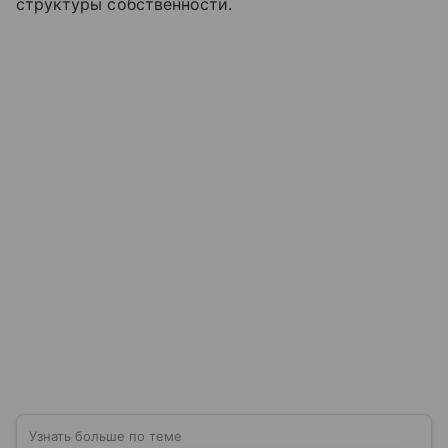
структуры собственности.
Узнать больше по теме