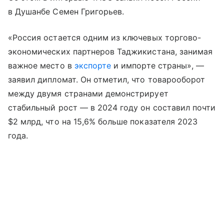
в Душанбе Семен Григорьев.
«Россия остается одним из ключевых торгово-
экономических партнеров Таджикистана, занимая
важное место в
экспорте
и импорте страны», —
заявил дипломат. Он отметил, что товарооборот
между двумя странами демонстрирует
стабильный рост — в 2024 году он составил почти
$2 млрд, что на 15,6% больше показателя 2023
года.