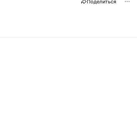
Поделиться