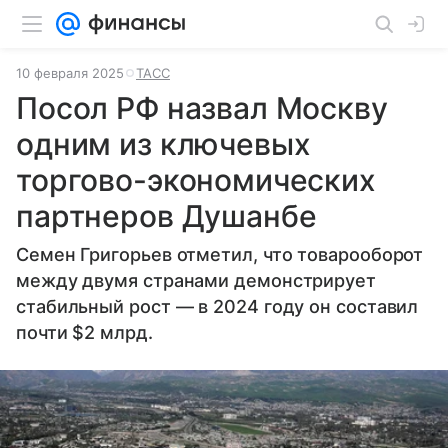
10 февраля 2025
ТАСС
Посол РФ назвал Москву
одним из ключевых
торгово-экономических
партнеров Душанбе
Семен Григорьев отметил, что товарооборот
между двумя странами демонстрирует
стабильный рост — в 2024 году он составил
почти $2 млрд.