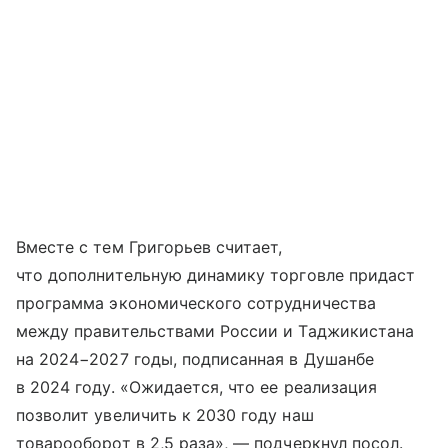
Вместе с тем Григорьев считает,
что дополнительную динамику торговле придаст
программа экономического сотрудничества
между правительствами России и Таджикистана
на 2024−2027 годы, подписанная в Душанбе
в 2024 году. «Ожидается, что ее реализация
позволит увеличить к 2030 году наш
товарооборот в 2,5 раза», — подчеркнул посол.