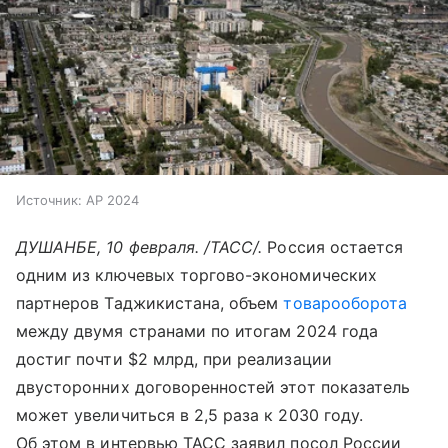
Источник:
AP 2024
ДУШАНБЕ, 10 февраля. /ТАСС/.
Россия остается
одним из ключевых торгово-экономических
партнеров Таджикистана, объем
товарооборота
между двумя странами по итогам 2024 года
достиг почти $2 млрд, при реализации
двусторонних договоренностей этот показатель
может увеличиться в 2,5 раза к 2030 году.
Об этом в интервью ТАСС заявил посол России