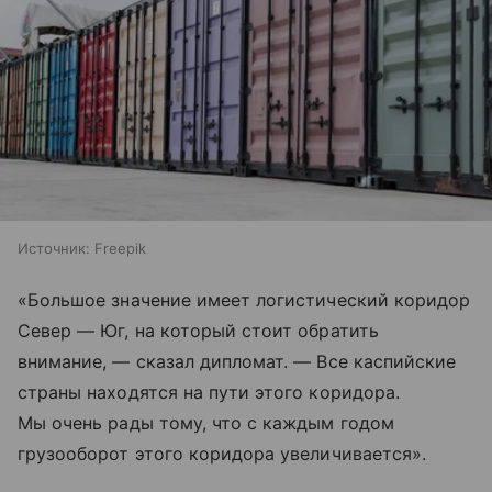
Источник:
Freepik
«Большое значение имеет логистический коридор
Север — Юг, на который стоит обратить
внимание, — сказал дипломат. — Все каспийские
страны находятся на пути этого коридора.
Мы очень рады тому, что с каждым годом
грузооборот этого коридора увеличивается».