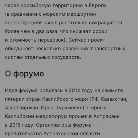
через российскую территорию в Европу
(в сравнении с морским маршрутом
через Суэцкий канал расстояние сокращается
более чем в два раза, что снижает сроки
и стоимость перевозок). Сейчас проект
объединяет несколько различных транспортных
систем отдельных государств.
О форуме
Идея форума родилась в 2014 году на саммите
пятерки стран Каспийского моря (РФ, Казахстан,
Азербайджан, Иран, Туркмения). Первый
Каспийский медиафорум прошел в Астрахани
в 2015 году. Организаторы форума —
правительство Астраханской области