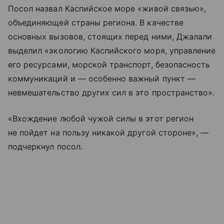
Посол назвал Каспийское море «живой связью»,
объединяющей страны региона. В качестве
основных вызовов, стоящих перед ними, Джалали
выделил «экологию Каспийского моря, управление
его ресурсами, морской транспорт, безопасность
коммуникаций и — особенно важный пункт —
невмешательство других сил в это пространство».
«Вхождение любой чужой силы в этот регион
не пойдет на пользу никакой другой стороне», —
подчеркнул посол.