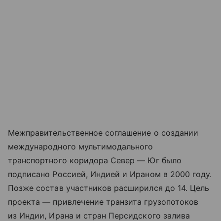
Межправительственное соглашение о создании
международного мультимодального
транспортного коридора Север — Юг было
подписано Россией, Индией и Ираном в 2000 году.
Позже состав участников расширился до 14. Цель
проекта — привлечение транзита грузопотоков
из Индии, Ирана и стран Персидского залива