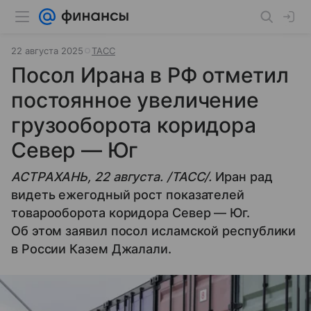
22 августа 2025
ТАСС
Посол Ирана в РФ отметил
постоянное увеличение
грузооборота коридора
Север — Юг
АСТРАХАНЬ, 22 августа. /ТАСС/.
Иран рад
видеть ежегодный рост показателей
товарооборота коридора Север — Юг.
Об этом заявил посол исламской республики
в России Казем Джалали.