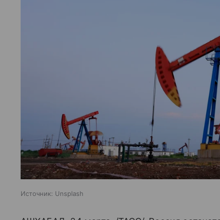
Источник:
Unsplash