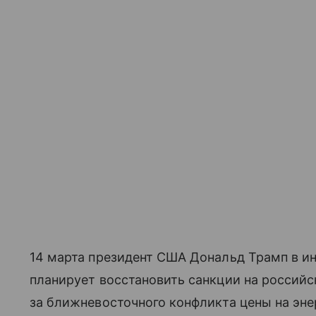
14 марта президент США Дональд Трамп в и
планирует восстановить санкции на российс
за ближневосточного конфликта цены на эн