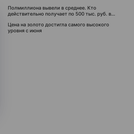
Полмиллиона вывели в среднее. Кто
действительно получает по 500 тыс. руб. в
месяц
Цена на золото достигла самого высокого
уровня с июня