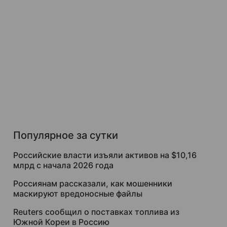
Популярное за сутки
Российские власти изъяли активов на $10,16
млрд с начала 2026 года
Россиянам рассказали, как мошенники
маскируют вредоносные файлы
Reuters сообщил о поставках топлива из
Южной Кореи в Россию