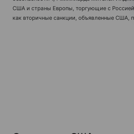
США и страны Европы, торгующие с Россией»
как вторичные санкции, объявленные США, п