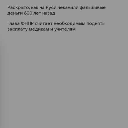
Раскрыто, как на Руси чеканили фальшивые
деньги 600 лет назад
Глава ФНПР считает необходимым поднять
зарплату медикам и учителям