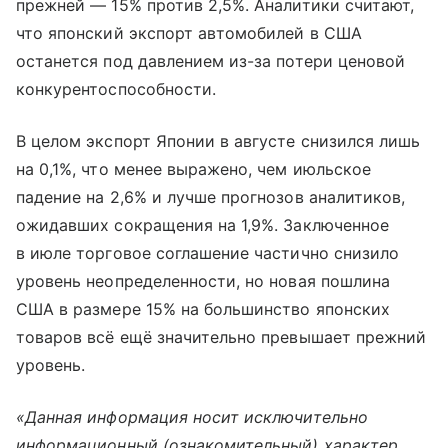
прежней — 15% против 2,5%. Аналитики считают,
что японский экспорт автомобилей в США
останется под давлением из-за потери ценовой
конкурентоспособности.
В целом экспорт Японии в августе снизился лишь
на 0,1%, что менее выражено, чем июльское
падение на 2,6% и лучше прогнозов аналитиков,
ожидавших сокращения на 1,9%. Заключенное
в июле торговое соглашение частично снизило
уровень неопределенности, но новая пошлина
США в размере 15% на большинство японских
товаров всё ещё значительно превышает прежний
уровень.
«Данная информация носит исключительно
информационный (ознакомительный) характер