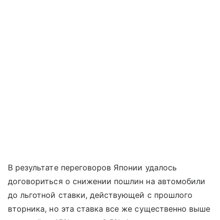
В результате переговоров Японии удалось
договориться о снижении пошлин на автомобили
до льготной ставки, действующей с прошлого
вторника, но эта ставка все же существенно выше