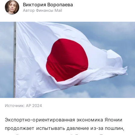
Виктория Воропаева
Автор Финансы Mail
Источник:
AP 2024
Экспортно-ориентированная экономика Японии
продолжает испытывать давление из-за пошлин,