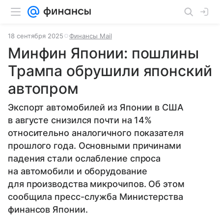
18 сентября 2025
Финансы Mail
Минфин Японии: пошлины
Трампа обрушили японский
автопром
Экспорт автомобилей из Японии в США
в августе снизился почти на 14%
относительно аналогичного показателя
прошлого года. Основными причинами
падения стали ослабление спроса
на автомобили и оборудование
для производства микрочипов. Об этом
сообщила пресс-служба Министерства
финансов Японии.