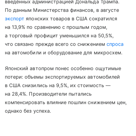
введённых администрацией Дональда Трампа.
По данным Министерства финансов, в августе
экспорт
японских товаров в США сократился
на 13,9% по сравнению с прошлым годом,
а торговый профицит уменьшился на 50,5%,
что связано прежде всего со снижением
спроса
на автомобили и оборудование для микросхем.
Японский автопром понес особенно ощутимые
потери: объемы экспортируемых автомобилей
в США снизились на 9,5%, их стоимость —
на 28,4%. Производители пытались
компенсировать влияние пошлин снижением цен,
однако без успеха.