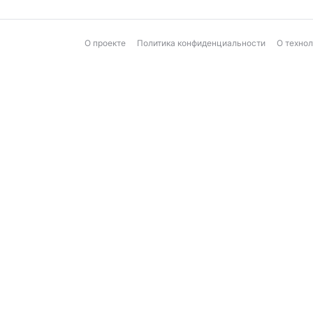
О проекте
Политика конфиденциальности
О техно