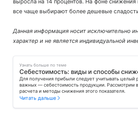
выросла на 14 процентов. На фоне снижения
все чаще выбирают более дешевые сладости
Данная информация носит исключительно и
характер и не является индивидуальной ин
Узнать больше по теме
Себестоимость: виды и способы сниж
Для получения прибыли следует учитывать целый р
важных — себестоимость продукции. Рассмотрим вм
расчета и методы снижения этого показателя.
Читать дальше