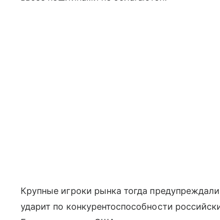
Крупные игроки рынка тогда предупреждали:
ударит по конкурентоспособности российских