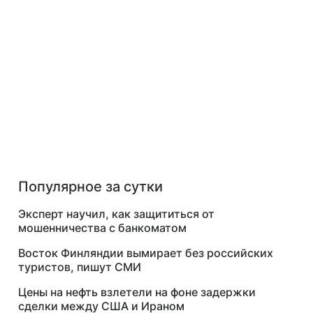
Популярное за сутки
Эксперт научил, как защититься от
мошенничества с банкоматом
Восток Финляндии вымирает без российских
туристов, пишут СМИ
Цены на нефть взлетели на фоне задержки
сделки между США и Ираном