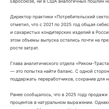
Евросоюзе, ни в США аналогичных пошлин на
Директор практики «Потребительский сектор
отметил, что с 2021 по 2025 год общая себ
и сахаристых кондитерских изделий в Росси
этом объемы выпуска остались почти на пре
росте затрат.
Глава аналитического отдела «Риком-Траста»
— это попытка найти баланс. С одной сторо
поддержать переработчиков, сохранив для 
Ранее сообщалось, что в 2025 году продажи
процентов в натуральном выражении. Однак