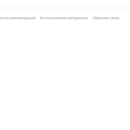
логиях рекомендаций
Использование материалов
Обратная связь