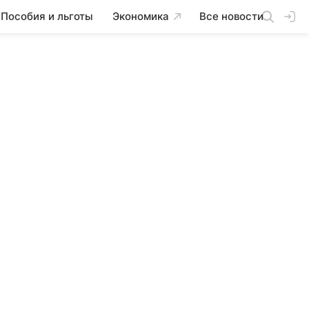
Пособия и льготы
Экономика
Все новости