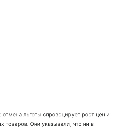
 отмена льготы спровоцирует рост цен и
 товаров. Они указывали, что ни в