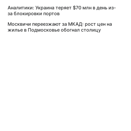
Аналитики: Украина теряет $70 млн в день из-
за блокировки портов
Москвичи переезжают за МКАД: рост цен на
жилье в Подмосковье обогнал столицу