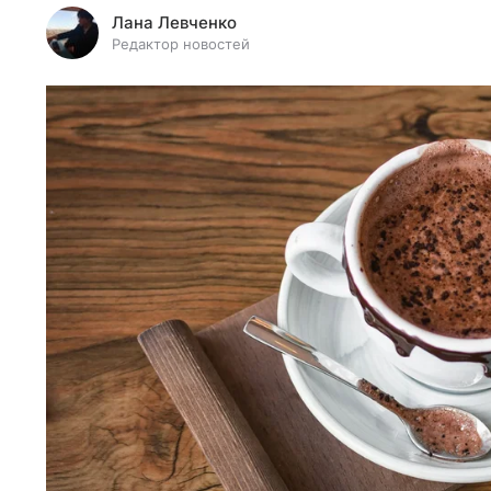
Лана Левченко
Редактор новостей