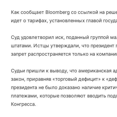
Как сообщает Bloomberg со ссылкой на реше
идет о тарифах, установленных главой госуд
Суд удовлетворил иск, поданный группой м
штатами. Истцы утверждали, что президент
запрет распространяется только на компани
Судьи пришли к выводу, что американская 
закон, приравняв «торговый дефицит» к «деф
президента не было доказано наличие крит
платежами, которые позволяют вводить по
Конгресса.