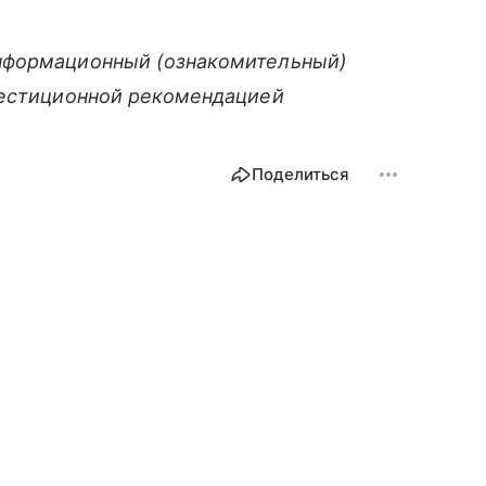
нформационный (ознакомительный)
вестиционной рекомендацией
Поделиться