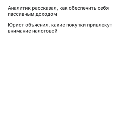
Аналитик рассказал, как обеспечить себя
пассивным доходом
Юрист объяснил, какие покупки привлекут
внимание налоговой