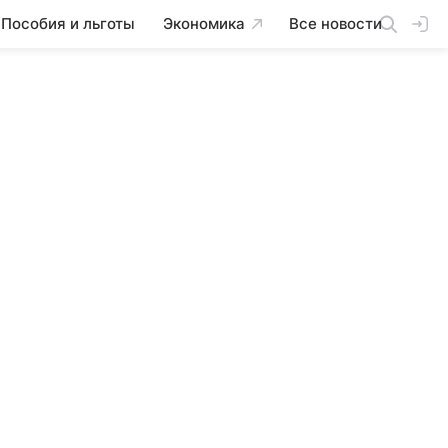
Пособия и льготы
Экономика
Все новости