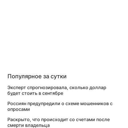
Популярное за сутки
Эксперт спрогнозировала, сколько доллар
будет стоить в сентябре
Россиян предупредили о схеме мошенников с
опросами
Раскрыто, что происходит со счетами после
смерти владельца