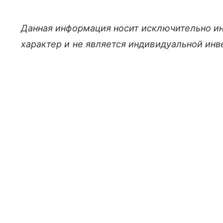
Данная информация носит исключительно и
характер и не является индивидуальной ин