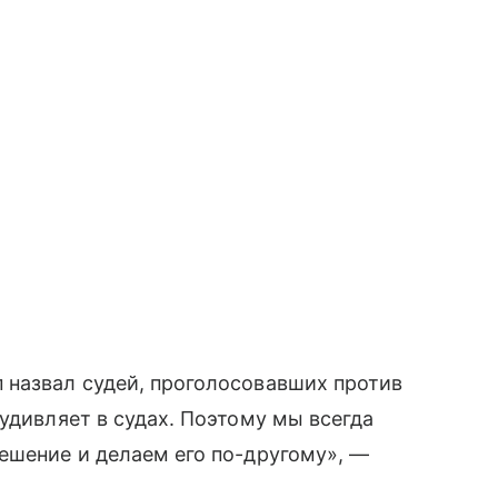
 назвал судей, проголосовавших против
удивляет в судах. Поэтому мы всегда
ешение и делаем его по-другому», —