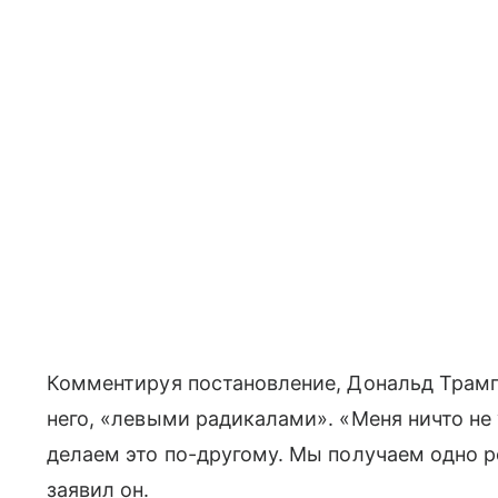
Комментируя постановление, Дональд Трамп
него, «левыми радикалами». «Меня ничто не 
делаем это по-другому. Мы получаем одно р
заявил он.