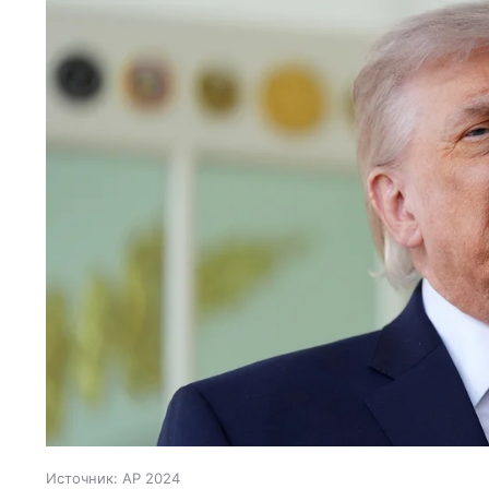
Источник:
AP 2024