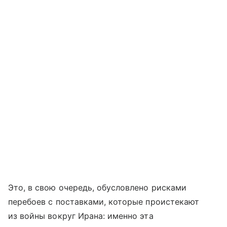
Это, в свою очередь, обусловлено рисками
перебоев с поставками, которые проистекают
из войны вокруг Ирана: именно эта