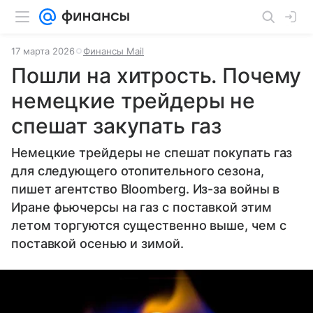
17 марта 2026
Финансы Mail
Пошли на хитрость. Почему
немецкие трейдеры не
спешат закупать газ
Немецкие трейдеры не спешат покупать газ
для следующего отопительного сезона,
пишет агентство Bloomberg. Из-за войны в
Иране фьючерсы на газ с поставкой этим
летом торгуются существенно выше, чем с
поставкой осенью и зимой.