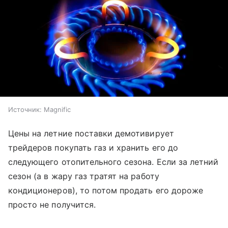
Источник:
Magnific
Цены на летние поставки демотивирует
трейдеров покупать газ и хранить его до
следующего отопительного сезона. Если за летний
сезон (а в жару газ тратят на работу
кондиционеров), то потом продать его дороже
просто не получится.