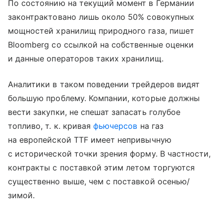
По состоянию на текущий момент в Германии
законтрактовано лишь около 50% совокупных
мощностей хранилищ природного газа, пишет
Bloomberg со ссылкой на собственные оценки
и данные операторов таких хранилищ.
Аналитики в таком поведении трейдеров видят
большую проблему. Компании, которые должны
вести закупки, не спешат запасать голубое
топливо, т. к. кривая
фьючерсов
на газ
на европейской TTF имеет непривычную
с исторической точки зрения форму. В частности,
контракты с поставкой этим летом торгуются
существенно выше, чем с поставкой осенью/
зимой.