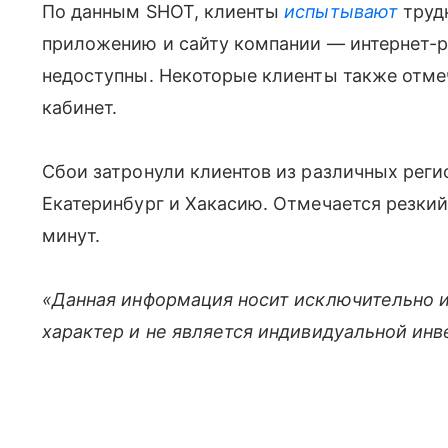
По данным SHOT, клиенты
испытывают
труд
приложению и сайту компании — интернет-
недоступны. Некоторые клиенты также отме
кабинет.
Сбои затронули клиентов из различных реги
Екатеринбург и Хакасию. Отмечается резкий
минут.
«Данная информация носит исключительно 
характер и не является индивидуальной ин