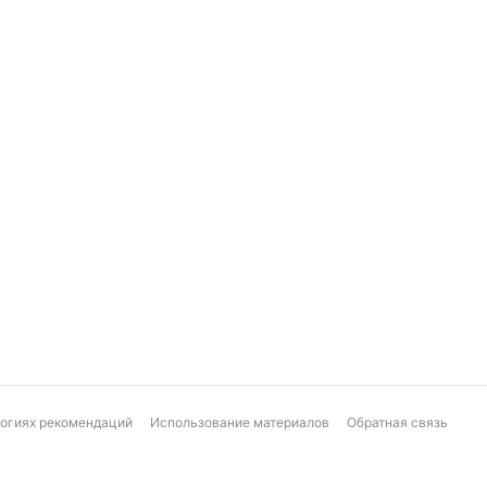
логиях рекомендаций
Использование материалов
Обратная связь