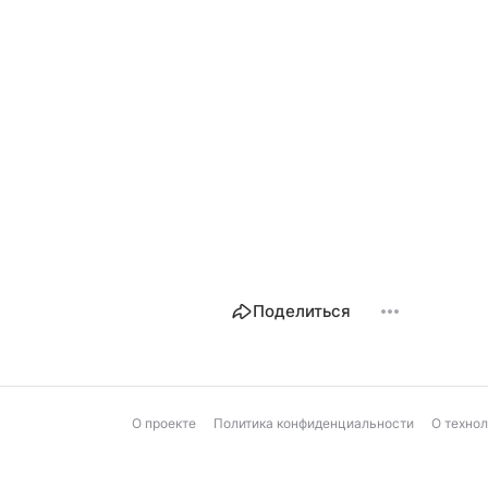
Поделиться
О проекте
Политика конфиденциальности
О техно