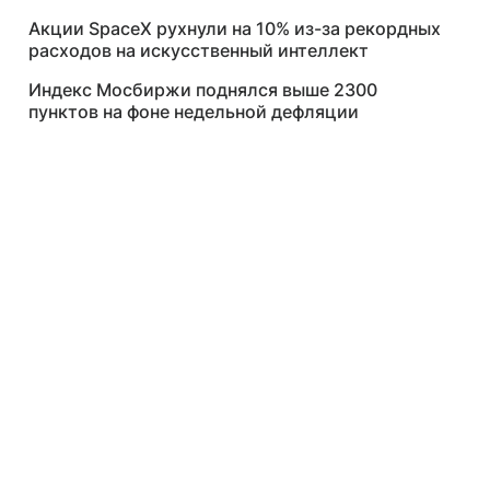
Акции SpaceX рухнули на 10% из-за рекордных
расходов на искусственный интеллект
Индекс Мосбиржи поднялся выше 2300
пунктов на фоне недельной дефляции