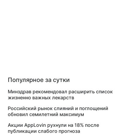
Популярное за сутки
Минздрав рекомендовал расширить список
жизненно важных лекарств
Российский рынок слияний и поглощений
обновил семилетний максимум
Акции AppLovin рухнули на 18% после
публикации слабого прогноза