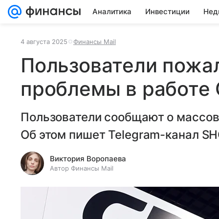
Аналитика
Инвестиции
Нед
4 августа 2025
Финансы Mail
Пользователи пожа
проблемы в работе
Пользователи сообщают о массов
Об этом пишет Telegram-канал SН
Виктория Воропаева
Автор Финансы Mail