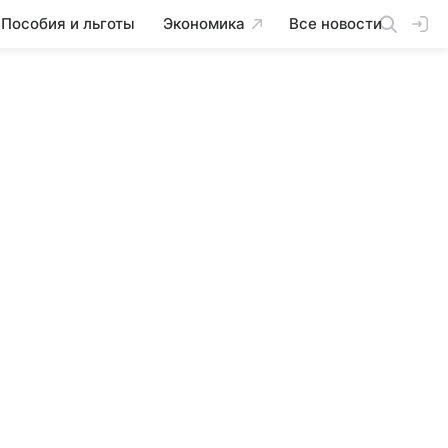
Пособия и льготы
Экономика
Все новости