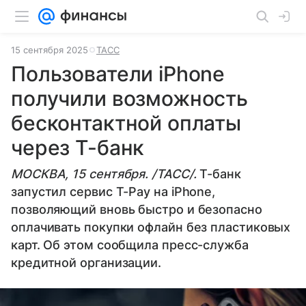
15 сентября 2025
ТАСС
Пользователи iPhone
получили возможность
бесконтактной оплаты
через Т-банк
МОСКВА, 15 сентября. /ТАСС/.
Т-банк
запустил сервис T-Pay на iPhone,
позволяющий вновь быстро и безопасно
оплачивать покупки офлайн без пластиковых
карт. Об этом сообщила пресс-служба
кредитной организации.