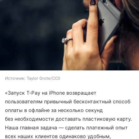
Источник:
Taylor Grote/CC0
«Запуск T-Pay на iPhone возвращает
пользователям привычный бесконтактный способ
оплаты в офлайне за несколько секунд
без необходимости доставать пластиковую карту.
Наша главная задача — сделать платежный опыт
всех наших клиентов одинаково удобным,