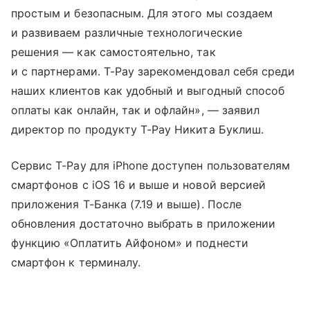
простым и безопасным. Для этого мы создаем
и развиваем различные технологические
решения — как самостоятельно, так
и с партнерами. T-Pay зарекомендовал себя среди
наших клиентов как удобный и выгодный способ
оплаты как онлайн, так и офлайн», — заявил
директор по продукту T-Pay Никита Буклиш.
Сервис T-Pay для iPhone доступен пользователям
смартфонов с iOS 16 и выше и новой версией
приложения Т-Банка (7.19 и выше). После
обновления достаточно выбрать в приложении
функцию «Оплатить Айфоном» и поднести
смартфон к терминалу.