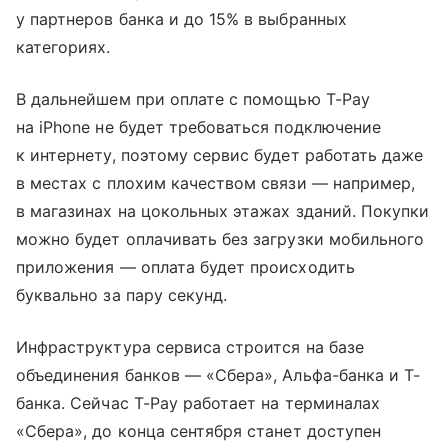
у партнеров банка и до 15% в выбранных
категориях.
В дальнейшем при оплате с помощью T-Pay
на iPhone не будет требоваться подключение
к интернету, поэтому сервис будет работать даже
в местах с плохим качеством связи — например,
в магазинах на цокольных этажах зданий. Покупки
можно будет оплачивать без загрузки мобильного
приложения — оплата будет происходить
буквально за пару секунд.
Инфраструктура сервиса строится на базе
объединения банков — «Сбера», Альфа-банка и Т-
банка. Сейчас T-Pay работает на терминалах
«Сбера», до конца сентября станет доступен