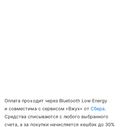
Оплата проходит через Bluetooth Low Energy
и совместима с сервисом «Вжух» от
Сбера
.
Средства списываются с любого выбранного
счета, а за покупки начисляется кешбэк до 30%