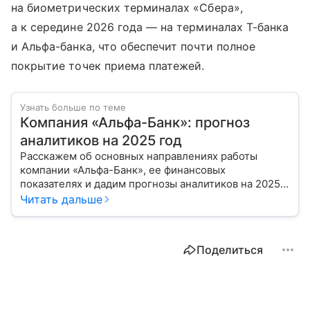
на биометрических терминалах «Сбера»,
а к середине 2026 года — на терминалах Т-банка
и Альфа-банка, что обеспечит почти полное
покрытие точек приема платежей.
Узнать больше по теме
Компания «Альфа-Банк»: прогноз
аналитиков на 2025 год
Расскажем об основных направлениях работы
компании «Альфа-Банк», ее финансовых
показателях и дадим прогнозы аналитиков на 2025
год.
Читать дальше
Поделиться