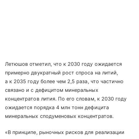
Летюшов отметил, что к 2030 году ожидается
примерно двукратный рост спроса на литий,
а к 2035 году более чем 2,5 раза, что частично
связано и с дефицитом минеральных
концентратов лития. По его словам, к 2030 году
ожидается порядка 4 млн тонн дефицита
минеральных сподуменовых концентратов.
«В принципе, рыночных рисков для реализации