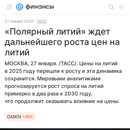
27 января 2026
ТАСС
«Полярный литий» ждет
дальнейшего роста цен на
литий
МОСКВА, 27 января. /ТАСС/. Цены на литий
в 2025 году перешли к росту и эта динамика
сохранится. Мировыми аналитиками
прогнозируется рост спроса на литий
примерно в два раза к 2030 году,
что продолжит оказывать влияние на цены.
GMKN
-1.85%