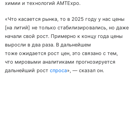
химии и технологий AMTExpo.
«Что касается рынка, то в 2025 году у нас цены
[на литий] не только стабилизировались, но даже
начали свой рост. Примерно к концу года цены
выросли в два раза. В дальнейшем
тоже ожидается рост цен, это связано с тем,
что мировыми аналитиками прогнозируется
дальнейший рост
спроса
», — сказал он.