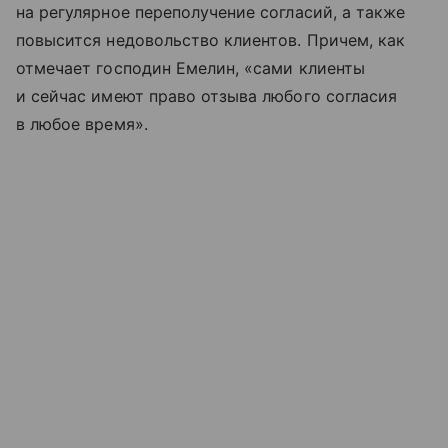
на регулярное переполучение согласий, а также
повысится недовольство клиентов. Причем, как
отмечает господин Емелин, «сами клиенты
и сейчас имеют право отзыва любого согласия
в любое время».