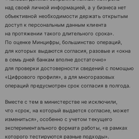
над своей личной информацией, а у бизнеса нет
объективной необходимости держать открытым
доступ к персональным данным клиента
на протяжении такого длительного срока».
По оценке Минцифры, большинство операций,
для которых выдаются согласия, разовые и «окна
в семь дней банкам вполне достаточно»
для проверки достоверности сведений с помощью
«Цифрового профиля», а для многоразовых
операций предусмотрен срок согласия в полгода.
Вместе с тем в министерстве не исключили,
что «срок, на который выдается согласие, может
измениться», особенно с учетом текущего
экспериментального формата работы, «в рамках
которого тестируются разные подходы».