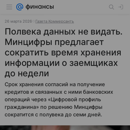
26 марта 2026
Газета Коммерсантъ
Полвека данных не видать.
Минцифры предлагает
сократить время хранения
информации о заемщиках
до недели
Срок хранения согласий на получение
кредитов и связанных с ними банковских
операций через «Цифровой профиль
гражданина» по решению Минцифры
сократится с полувека до семи дней.