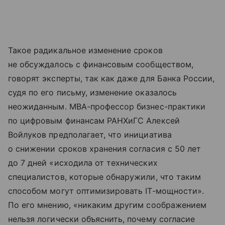
Такое радикальное изменение сроков
не обсуждалось с финансовым сообществом,
говорят эксперты, так как даже для Банка России,
судя по его письму, изменение оказалось
неожиданным. МВА-профессор бизнес-практики
по цифровым финансам РАНХиГС Алексей
Войлуков предполагает, что инициатива
о снижении сроков хранения согласия с 50 лет
до 7 дней «исходила от технических
специалистов, которые обнаружили, что таким
способом могут оптимизировать IT-мощности».
По его мнению, «никаким другим соображением
нельзя логически объяснить, почему согласие