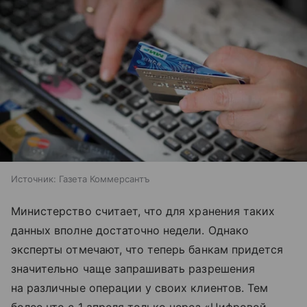
Источник:
Газета Коммерсантъ
Министерство считает, что для хранения таких
данных вполне достаточно недели. Однако
эксперты отмечают, что теперь банкам придется
значительно чаще запрашивать разрешения
на различные операции у своих клиентов. Тем