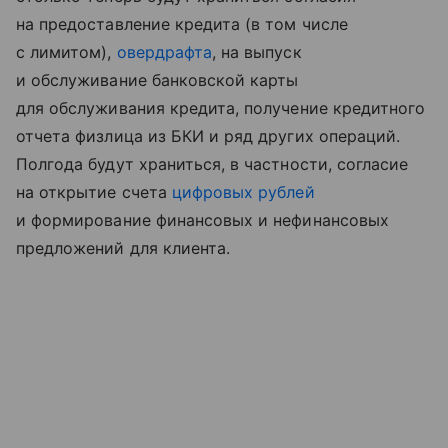
на предоставление кредита (в том числе
с лимитом),
овердрафта
, на выпуск
и обслуживание банковской карты
для обслуживания кредита, получение кредитного
отчета физлица из БКИ и ряд других операций.
Полгода будут храниться, в частности, согласие
на открытие счета
цифровых рублей
и формирование финансовых и нефинансовых
предложений для клиента.