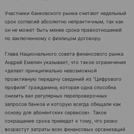
Участники банковского рынка считают недельный
срок согласий абсолютно непрактичным, так как
он не может быть менее срока правоотношений
по заключенному с физлицом договору.
Глава Национального совета финансового рынка
Андрей Емелин указывает, что такое ограничение
«делает принципиально невозможной
проактивную передачу сведений из “Цифрового
профиля” гражданина, которая одна способна
снизить вал регулярных перепроверочных
запросов банков и которую всегда обещали как
основу для абонентских сервисов». Такое
сокращение срока приведет к тому, что резко
возрастут затраты всех финансовых организаций