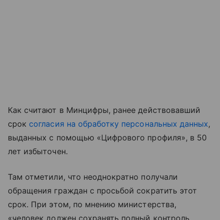
Как считают в Минцифры, ранее действовавший
срок
согласия на обработку персональных данных
,
выданных с помощью «Цифрового профиля», в 50
лет избыточен.
Там отметили, что неоднократно получали
обращения граждан с просьбой сократить этот
срок. При этом, по мнению министерства,
«человек должен сохранять полный контроль