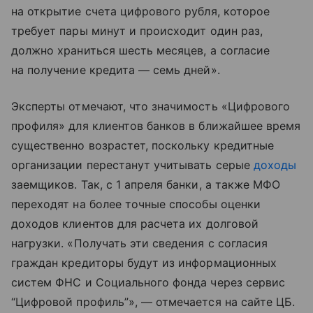
на открытие счета цифрового рубля, которое
требует пары минут и происходит один раз,
должно храниться шесть месяцев, а согласие
на получение кредита — семь дней».
Эксперты отмечают, что значимость «Цифрового
профиля» для клиентов банков в ближайшее время
существенно возрастет, поскольку кредитные
организации перестанут учитывать серые
доходы
заемщиков. Так, с 1 апреля банки, а также МФО
переходят на более точные способы оценки
доходов клиентов для расчета их долговой
нагрузки. «Получать эти сведения с согласия
граждан кредиторы будут из информационных
систем ФНС и Социального фонда через сервис
“Цифровой профиль”», — отмечается на сайте ЦБ.