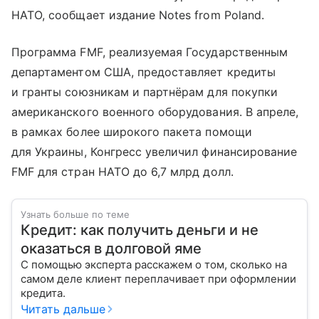
НАТО, сообщает издание Notes from Poland.
Программа FMF, реализуемая Государственным
департаментом США, предоставляет кредиты
и гранты союзникам и партнёрам для покупки
американского военного оборудования. В апреле,
в рамках более широкого пакета помощи
для Украины, Конгресс увеличил финансирование
FMF для стран НАТО до 6,7 млрд долл.
Узнать больше по теме
Кредит: как получить деньги и не
оказаться в долговой яме
С помощью эксперта расскажем о том, сколько на
самом деле клиент переплачивает при оформлении
кредита.
Читать дальше