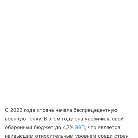
С 2022 года страна начала беспрецедентную
военную гонку. В этом году она увеличила свой
оборонный бюджет до 4,7%
ВВП
, что является
наивысшим относительным уровнем среди стран