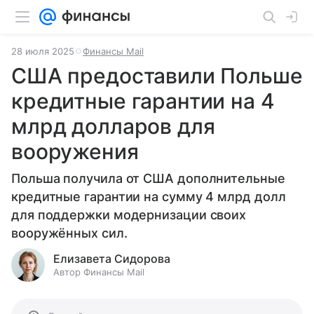
28 июля 2025
Финансы Mail
США предоставили Польше
кредитные гарантии на 4
млрд долларов для
вооружения
Польша получила от США дополнительные
кредитные гарантии на сумму 4 млрд долл
для поддержки модернизации своих
вооружённых сил.
Елизавета Сидорова
Автор Финансы Mail