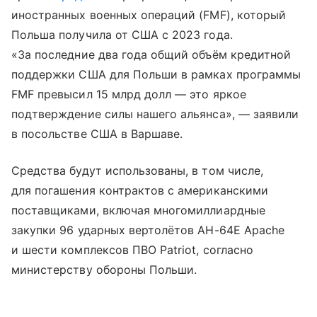
иностранных военных операций (FMF), который
Польша получила от США с 2023 года.
«За последние два года общий объём кредитной
поддержки США для Польши в рамках программы
FMF превысил 15 млрд долл — это яркое
подтверждение силы нашего альянса», — заявили
в посольстве США в Варшаве.
Средства будут использованы, в том числе,
для погашения контрактов с американскими
поставщиками, включая многомиллиардные
закупки 96 ударных вертолётов AH-64E Apache
и шести комплексов ПВО Patriot, согласно
министерству обороны Польши.