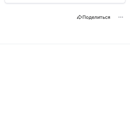
Поделиться