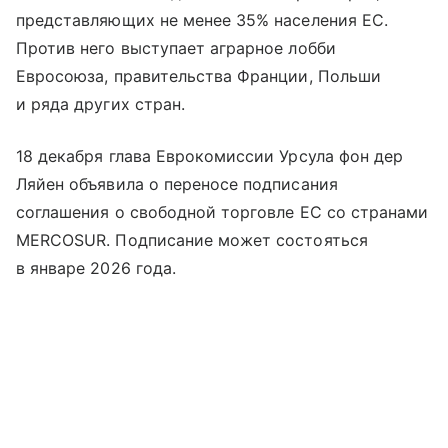
представляющих не менее 35% населения ЕС.
Против него выступает аграрное лобби
Евросоюза, правительства Франции, Польши
и ряда других стран.
18 декабря глава Еврокомиссии Урсула фон дер
Ляйен объявила о переносе подписания
соглашения о свободной торговле ЕС со странами
MERCOSUR. Подписание может состояться
в январе 2026 года.