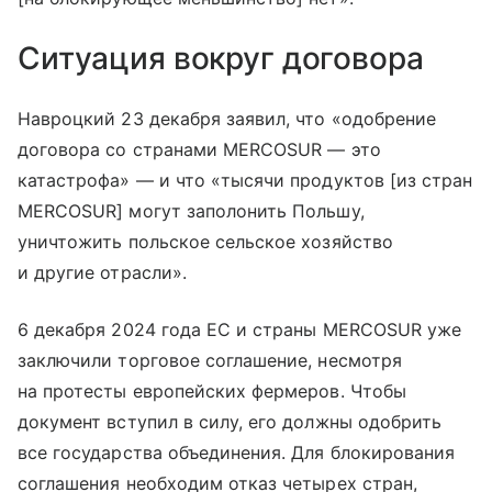
Ситуация вокруг договора
Навроцкий 23 декабря заявил, что «одобрение
договора со странами MERCOSUR — это
катастрофа» — и что «тысячи продуктов [из стран
MERCOSUR] могут заполонить Польшу,
уничтожить польское сельское хозяйство
и другие отрасли».
6 декабря 2024 года ЕС и страны MERCOSUR уже
заключили торговое соглашение, несмотря
на протесты европейских фермеров. Чтобы
документ вступил в силу, его должны одобрить
все государства объединения. Для блокирования
соглашения необходим отказ четырех стран,