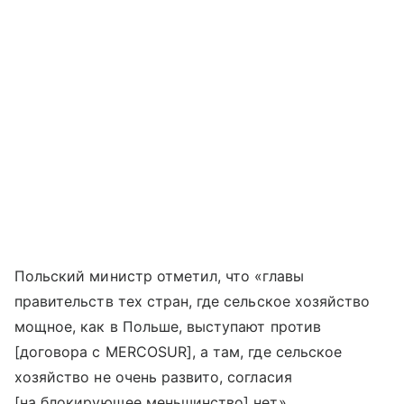
Польский министр отметил, что «главы
правительств тех стран, где сельское хозяйство
мощное, как в Польше, выступают против
[договора с MERCOSUR], а там, где сельское
хозяйство не очень развито, согласия
[на блокирующее меньшинство] нет».