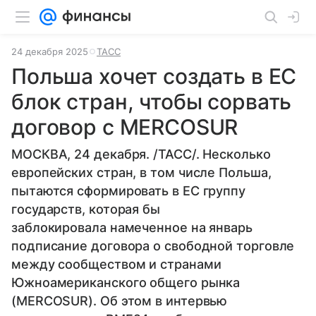
24 декабря 2025
ТАСС
Польша хочет создать в ЕС
блок стран, чтобы сорвать
договор с MERCOSUR
МОСКВА, 24 декабря. /ТАСС/. Несколько
европейских стран, в том числе Польша,
пытаются сформировать в ЕС группу
государств, которая бы
заблокировала намеченное на январь
подписание договора о свободной торговле
между сообществом и странами
Южноамериканского общего рынка
(MERCOSUR). Об этом в интервью