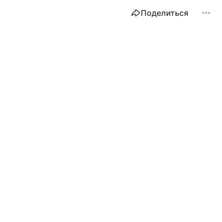
Поделиться