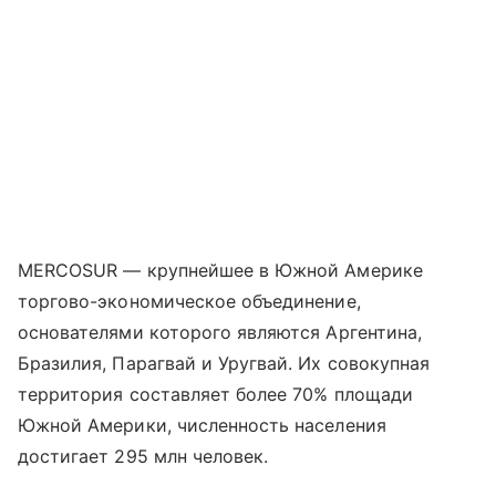
MERCOSUR — крупнейшее в Южной Америке
торгово-экономическое объединение,
основателями которого являются Аргентина,
Бразилия, Парагвай и Уругвай. Их совокупная
территория составляет более 70% площади
Южной Америки, численность населения
достигает 295 млн человек.