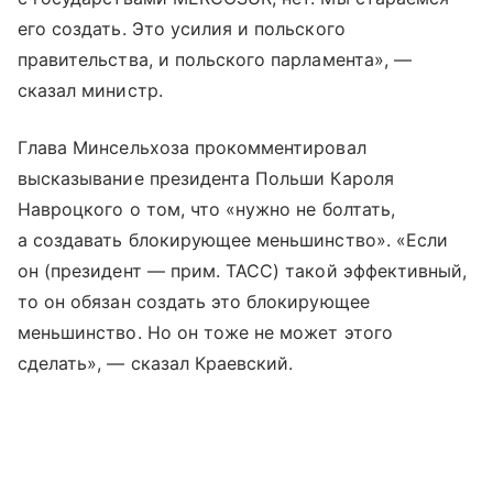
его создать. Это усилия и польского
правительства, и польского парламента», —
сказал министр.
Глава Минсельхоза прокомментировал
высказывание президента Польши Кароля
Навроцкого о том, что «нужно не болтать,
а создавать блокирующее меньшинство». «Если
он (президент — прим. ТАСС) такой эффективный,
то он обязан создать это блокирующее
меньшинство. Но он тоже не может этого
сделать», — сказал Краевский.