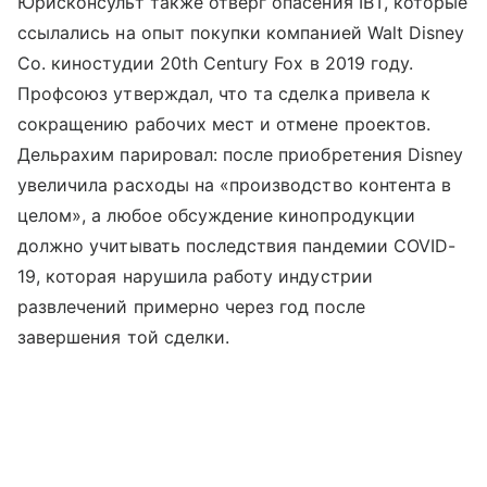
Юрисконсульт также отверг опасения IBT, которые
ссылались на опыт покупки компанией Walt Disney
Co. киностудии 20th Century Fox в 2019 году.
Профсоюз утверждал, что та сделка привела к
сокращению рабочих мест и отмене проектов.
Дельрахим парировал: после приобретения Disney
увеличила расходы на «производство контента в
целом», а любое обсуждение кинопродукции
должно учитывать последствия пандемии COVID-
19, которая нарушила работу индустрии
развлечений примерно через год после
завершения той сделки.