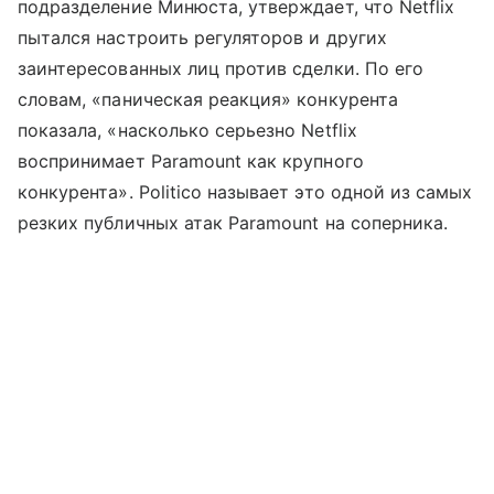
подразделение Минюста, утверждает, что Netflix
пытался настроить регуляторов и других
заинтересованных лиц против сделки. По его
словам, «паническая реакция» конкурента
показала, «насколько серьезно Netflix
воспринимает Paramount как крупного
конкурента». Politico называет это одной из самых
резких публичных атак Paramount на соперника.