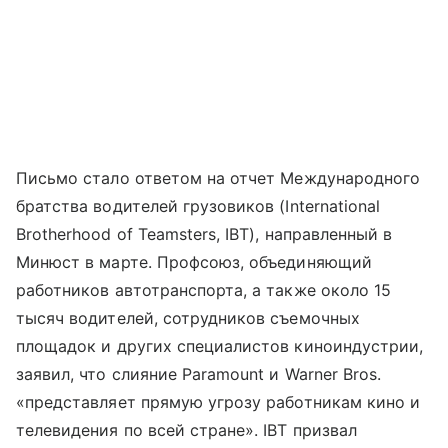
Письмо стало ответом на отчет Международного
братства водителей грузовиков (International
Brotherhood of Teamsters, IBT), направленный в
Минюст в марте. Профсоюз, объединяющий
работников автотранспорта, а также около 15
тысяч водителей, сотрудников съемочных
площадок и других специалистов киноиндустрии,
заявил, что слияние Paramount и Warner Bros.
«представляет прямую угрозу работникам кино и
телевидения по всей стране». IBT призвал