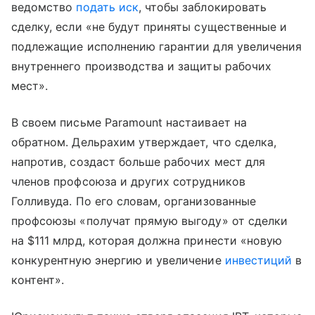
ведомство
подать иск
, чтобы заблокировать
сделку, если «не будут приняты существенные и
подлежащие исполнению гарантии для увеличения
внутреннего производства и защиты рабочих
мест».
В своем письме Paramount настаивает на
обратном. Дельрахим утверждает, что сделка,
напротив, создаст больше рабочих мест для
членов профсоюза и других сотрудников
Голливуда. По его словам, организованные
профсоюзы «получат прямую выгоду» от сделки
на $111 млрд, которая должна принести «новую
конкурентную энергию и увеличение
инвестиций
в
контент».