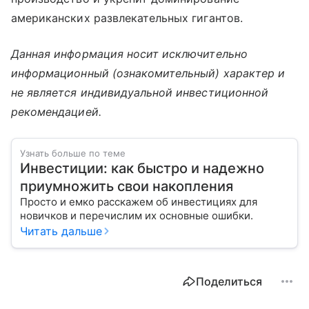
американских развлекательных гигантов.
Данная информация носит исключительно
информационный (ознакомительный) характер и
не является индивидуальной инвестиционной
рекомендацией.
Узнать больше по теме
Инвестиции: как быстро и надежно
приумножить свои накопления
Просто и емко расскажем об инвестициях для
новичков и перечислим их основные ошибки.
Читать дальше
Поделиться