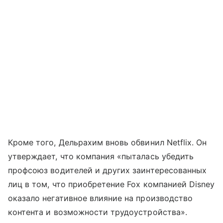
Кроме того, Дельрахим вновь обвинил Netflix. Он
утверждает, что компания «пыталась убедить
профсоюз водителей и других заинтересованных
лиц в том, что приобретение Fox компанией Disney
оказало негативное влияние на производство
контента и возможности трудоустройства».