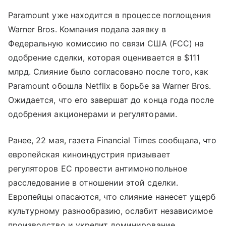
Paramount уже находится в процессе поглощения
Warner Bros. Компания подала заявку в
Федеральную комиссию по связи США (FCC) на
одобрение сделки, которая оценивается в $111
млрд. Слияние было согласовано после того, как
Paramount обошла Netflix в борьбе за Warner Bros.
Ожидается, что его завершат до конца года после
одобрения акционерами и регуляторами.
Ранее, 22 мая, газета Financial Times сообщала, что
европейская киноиндустрия призывает
регуляторов ЕС провести антимонопольное
расследование в отношении этой сделки.
Европейцы опасаются, что слияние нанесет ущерб
культурному разнообразию, ослабит независимое
производство и укрепит доминирование