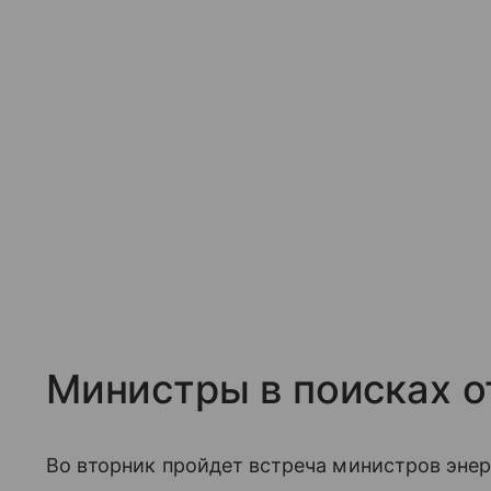
Министры в поисках о
Во вторник пройдет встреча министров энер