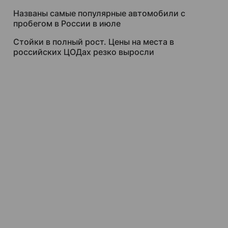
Названы самые популярные автомобили с
пробегом в России в июле
Стойки в полный рост. Цены на места в
российских ЦОДах резко выросли