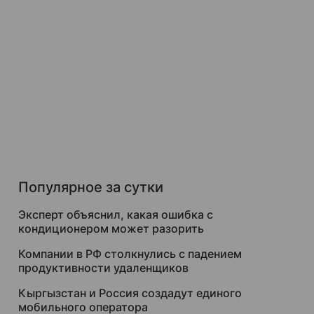
Популярное за сутки
Эксперт объяснил, какая ошибка с
кондиционером может разорить
Компании в РФ столкнулись с падением
продуктивности удаленщиков
Кыргызстан и Россия создадут единого
мобильного оператора