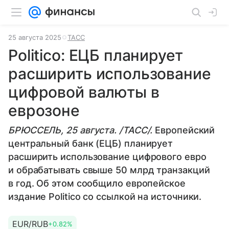
25 августа 2025
ТАСС
Politico: ЕЦБ планирует
расширить использование
цифровой валюты в
еврозоне
БРЮССЕЛЬ, 25 августа. /ТАСС/.
Европейский
центральный банк (ЕЦБ) планирует
расширить использование цифрового евро
и обрабатывать свыше 50 млрд транзакций
в год. Об этом сообщило европейское
издание Politico со ссылкой на источники.
EUR/RUB
+0.82%