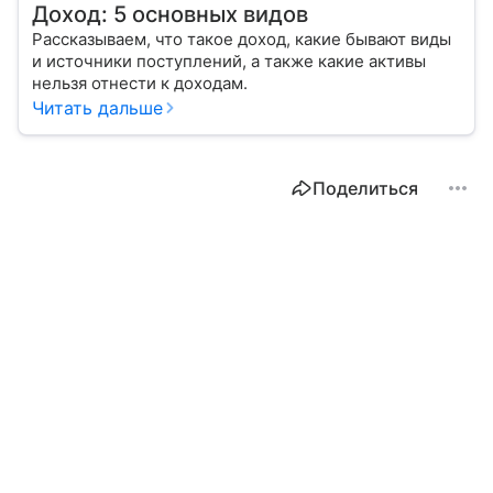
Доход: 5 основных видов
Рассказываем, что такое доход, какие бывают виды
и источники поступлений, а также какие активы
нельзя отнести к доходам.
Читать дальше
Поделиться