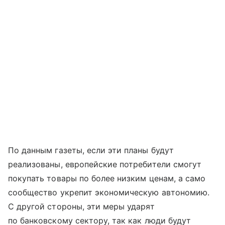
По данным газеты, если эти планы будут
реализованы, европейские потребители смогут
покупать товары по более низким ценам, а само
сообщество укрепит экономическую автономию.
С другой стороны, эти меры ударят
по банковскому сектору, так как люди будут