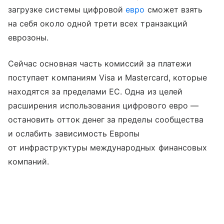
загрузке системы цифровой
евро
сможет взять
на себя около одной трети всех транзакций
еврозоны.
Сейчас основная часть комиссий за платежи
поступает компаниям Visa и Mastercard, которые
находятся за пределами ЕС. Одна из целей
расширения использования цифрового евро —
остановить отток денег за пределы сообщества
и ослабить зависимость Европы
от инфраструктуры международных финансовых
компаний.