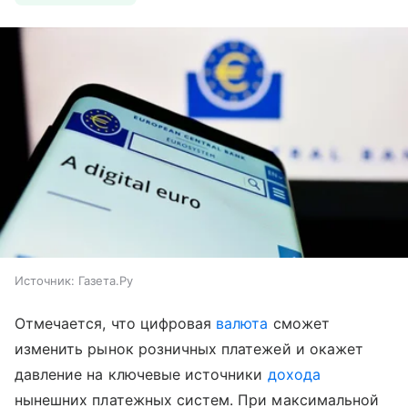
Источник:
Газета.Ру
Отмечается, что цифровая
валюта
сможет
изменить рынок розничных платежей и окажет
давление на ключевые источники
дохода
нынешних платежных систем. При максимальной