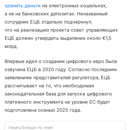
хранить деньги
на электронных кошельках,
а не на банковских депозитах. Неназванный
сотрудник ЕЦБ отдельно подчеркнул,
что на реализацию проекта совет управляющих
ЕЦБ должен утвердить выделение около €1,5
млрд.
Впервые идея о создании цифрового евро была
озвучена ЕЦБ в 2020 году. Согласно последним
заявлениям представителей регулятора, ЕЦБ
рассчитывает на то, что необходимая
законодательная база для запуска цифрового
платежного инструмента на уровне ЕС будет
подготовлена осенью 2025 года.
Узнать больше по теме