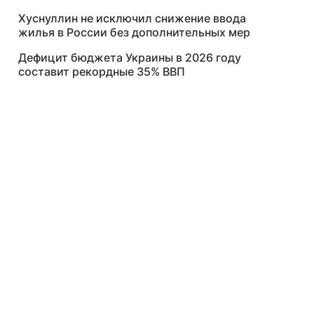
Хуснуллин не исключил снижение ввода
жилья в России без дополнительных мер
Дефицит бюджета Украины в 2026 году
составит рекордные 35% ВВП