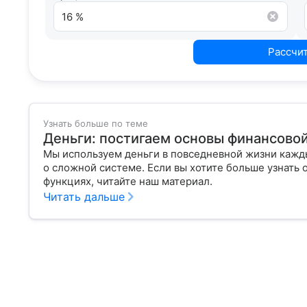
Рассчи
Узнать больше по теме
Деньги: постигаем основы финансово
Мы используем деньги в повседневной жизни кажды
о сложной системе. Если вы хотите больше узнать 
функциях, читайте наш материал.
Читать дальше