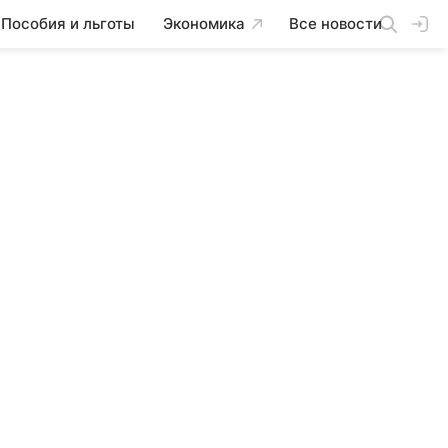
Пособия и льготы
Экономика
Все новости