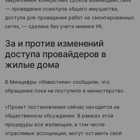
закреплении конкретных сроков взаимодействия
— проведения осмотров общего имущества,
доступа для проведения работ на смонтированных
сетях, — сделана без учета мнения УК.
За и против изменений
доступа провайдеров в
жилые дома
В Минцифры «Известиям» сообщили, что
обращение пока не поступило в министерство.
«Проект постановления сейчас находится на
общественном обсуждении. В рамках этой
процедуры все желающие, в том числе
отраслевые ассоциации, могут оставить свой