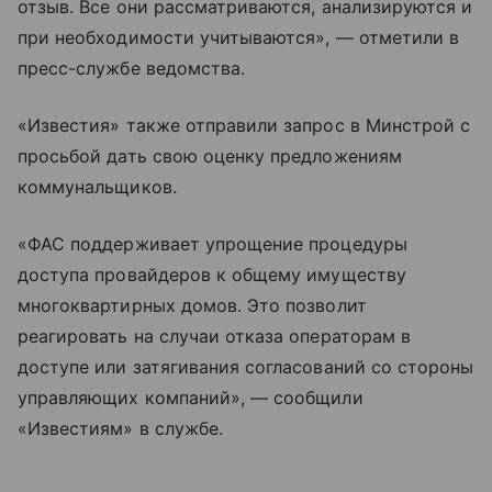
отзыв. Все они рассматриваются, анализируются и
при необходимости учитываются», — отметили в
пресс-службе ведомства.
«Известия» также отправили запрос в Минстрой с
просьбой дать свою оценку предложениям
коммунальщиков.
«ФАС поддерживает упрощение процедуры
доступа провайдеров к общему имуществу
многоквартирных домов. Это позволит
реагировать на случаи отказа операторам в
доступе или затягивания согласований со стороны
управляющих компаний», — сообщили
«Известиям» в службе.