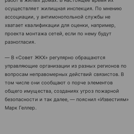
работ в жилых домах. В настоящее время их
осуществляет жилищная инспекция. По мнению
ассоциации, у антимонопольной службы не
хватает квалификации для оценки, например,
проекта монтажа сетей, если по нему будут
разногласия.
— В «Совет ЖКХ» регулярно обращаются
управляющие организации из разных регионов по
вопросам неправомерных действий связистов. В
том числе они сообщают о порче элементов
общего имущества, созданиях угроз пожарной
безопасности и так далее, — пояснил «Известиям»
Марк Геллер.