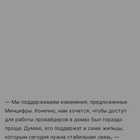
— Мы поддерживаем изменения, предложенные
Минцифры. Конечно, нам хочется, чтобы доступ
для работы провайдеров в домах был гораздо
проще. Думаю, это поддержат и сами жильцы,
которым сегодня нужна стабильная связь, —