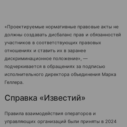
«Проектируемые нормативные правовые акты не
должны создавать дисбаланс прав и обязанностей
участников в соответствующих правовых
отношениях и ставить их в заранее
дискриминационное положение», —
подчеркивается в обращениях за подписью
исполнительного директора объединения Марка
Геллера.
Справка «Известий»
Правила взаимодействия операторов и
управляющих организаций были приняты в 2024