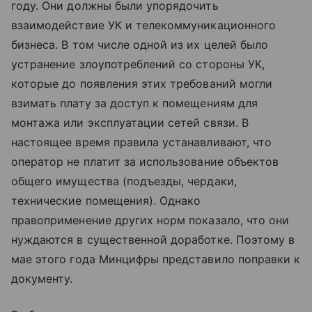
году. Они должны были упорядочить
взаимодействие УК и телекоммуникационного
бизнеса. В том числе одной из их целей было
устранение злоупотреблений со стороны УК,
которые до появления этих требований могли
взимать плату за доступ к помещениям для
монтажа или эксплуатации сетей связи. В
настоящее время правила устанавливают, что
оператор не платит за использование объектов
общего имущества (подъезды, чердаки,
технические помещения). Однако
правоприменение других норм показало, что они
нуждаются в существенной доработке. Поэтому в
мае этого года Минцифры представило поправки к
документу.