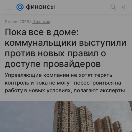
2 июня 2026
Известия
Пока все в доме:
коммунальщики выступили
против новых правил о
доступе провайдеров
Управляющие компании не хотят терять
контроль и пока не могут перестроиться на
работу в новых условиях, полагают эксперты