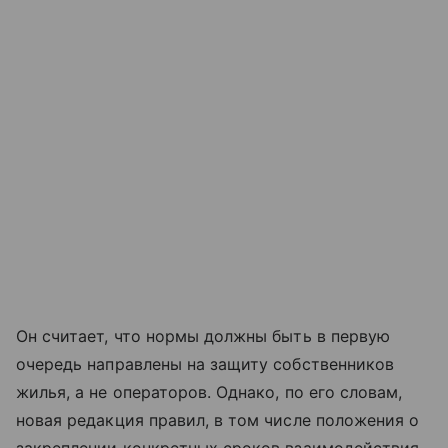
Он считает, что нормы должны быть в первую
очередь направлены на защиту собственников
жилья, а не операторов. Однако, по его словам,
новая редакция правил, в том числе положения о