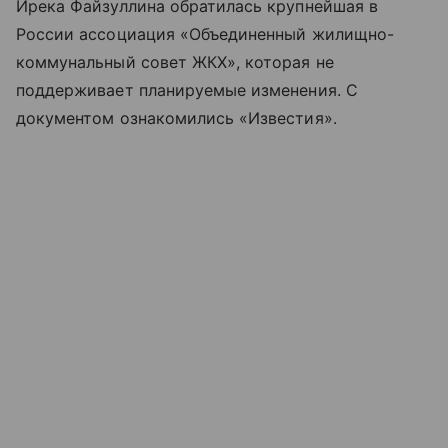
Ирека Файзуллина обратилась крупнейшая в
России ассоциация «Объединенный жилищно-
коммунальный совет ЖКХ», которая не
поддерживает планируемые изменения. С
документом ознакомились «Известия».