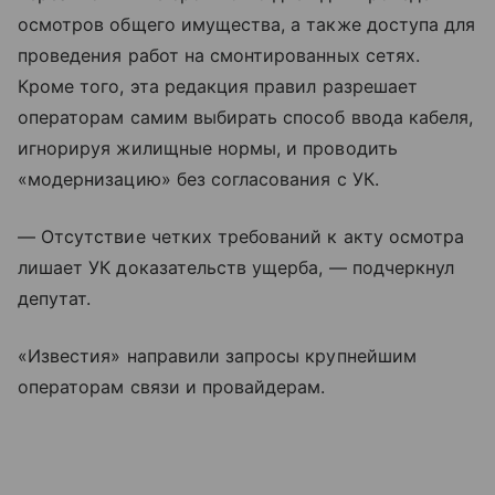
осмотров общего имущества, а также доступа для
проведения работ на смонтированных сетях.
Кроме того, эта редакция правил разрешает
операторам самим выбирать способ ввода кабеля,
игнорируя жилищные нормы, и проводить
«модернизацию» без согласования с УК.
— Отсутствие четких требований к акту осмотра
лишает УК доказательств ущерба, — подчеркнул
депутат.
«Известия» направили запросы крупнейшим
операторам связи и провайдерам.