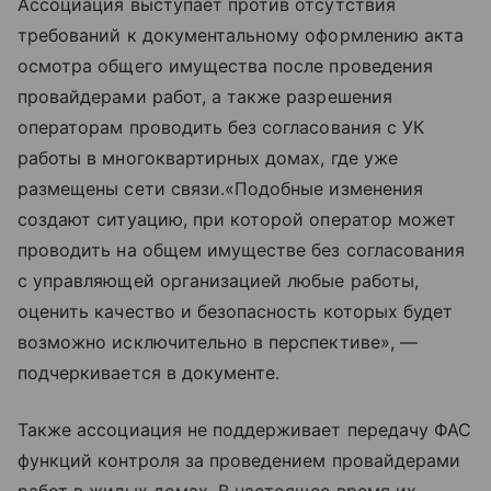
Ассоциация выступает против отсутствия
требований к документальному оформлению акта
осмотра общего имущества после проведения
провайдерами работ, а также разрешения
операторам проводить без согласования с УК
работы в многоквартирных домах, где уже
размещены сети связи.«Подобные изменения
создают ситуацию, при которой оператор может
проводить на общем имуществе без согласования
с управляющей организацией любые работы,
оценить качество и безопасность которых будет
возможно исключительно в перспективе», —
подчеркивается в документе.
Также ассоциация не поддерживает передачу ФАС
функций контроля за проведением провайдерами