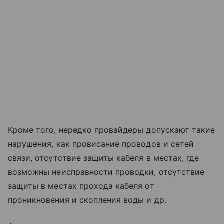
Кроме того, нередко провайдеры допускают такие
нарушения, как провисание проводов и сетей
связи, отсутствие защиты кабеля в местах, где
возможны неисправности проводки, отсутствие
защиты в местах прохода кабеля от
проникновения и скопления воды и др.