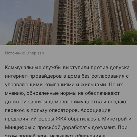
Источник:
Unsplash
Коммунальные службы выступили против допуска
интернет-провайдеров в дома без согласования с
управляющими компаниями и жильцами. По их
мнению, обновленные нормы не обеспечивают
должной защиты домового имущества и создают
перекос в пользу операторов. Ассоциация
предприятий сферы ЖКХ обратилась в Минстрой и
Минцифры с просьбой доработать документ. При
этом провайдеры называют обвинения в