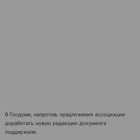
В Госдуме, напротив, предложения ассоциации
доработать новую редакцию документа
поддержали.