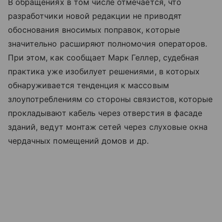
В обращениях в том числе отмечается, что
разработчики новой редакции не приводят
обоснования вносимых поправок, которые
значительно расширяют полномочия операторов.
При этом, как сообщает Марк Геллер, судебная
практика уже изобилует решениями, в которых
обнаруживается тенденция к массовым
злоупотреблениям со стороны связистов, которые
прокладывают кабель через отверстия в фасаде
зданий, ведут монтаж сетей через слуховые окна
чердачных помещений домов и др.