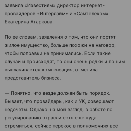
заявила «Известиям» директор интернет-
провайдеров «Интерлайм» и «Самтелеком»
Екатерина Агаркова.
По ее словам, заявления о том, что они портят
жилое имущество, больше похожи на наговор,
чтобы поправки не принимались. Если такие
случаи и происходят, то они очень редки и по ним
выплачивается компенсация, отметила
представитель бизнеса.
— Понятно, что везде должен быть порядок.
Бывает, что провайдеры, как и УК, совершают
недочеты. Однако, на мой взгляд, в работе по
регулированию отрасли есть еще куда
стремиться, сейчас перекос в полномочиях всё