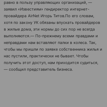
равно в пользу управляющих организаций, —
заявил «Известиям» гендиректор интернет-
провайдера AirNet Игорь Титов.По его словам,
хотя по закону УК обязаны впускать провайдеров
в жилые дома, эти нормы до сих пор не всегда
выполняются.— По-прежнему всеми правдами и
неправдами нам вставляют палки в колеса. Так,
чтобы мы пришли по заявке собственника жилья и
нас пустили, практически не бывает. Чтобы
получить этот доступ, нам приходится судиться,
— сообщил представитель бизнеса.