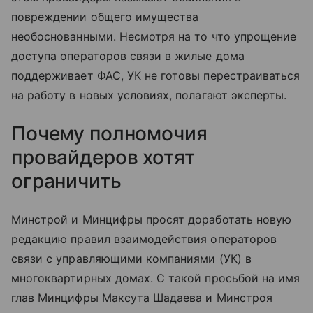
повреждении общего имущества
необоснованными. Несмотря на то что упрощение
доступа операторов связи в жилые дома
поддерживает ФАС, УК не готовы перестраиваться
на работу в новых условиях, полагают эксперты.
Почему полномочия
провайдеров хотят
ограничить
Минстрой и Минцифры просят доработать новую
редакцию правил взаимодействия операторов
связи с управляющими компаниями (УК) в
многоквартирных домах. С такой просьбой на имя
глав Минцифры Максута Шадаева и Минстроя