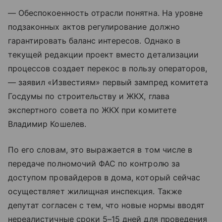
— Обеспокоенность отрасли понятна. На уровне
подзаконных актов регулирование должно
гарантировать баланс интересов. Однако в
текущей редакции проект вместо детализации
процессов создает перекос в пользу операторов,
— заявил «Известиям» первый зампред комитета
Госдумы по строительству и ЖКХ, глава
экспертного совета по ЖКХ при комитете
Владимир Кошелев.
По его словам, это выражается в том числе в
передаче полномочий ФАС по контролю за
доступом провайдеров в дома, который сейчас
осуществляет жилищная инспекция. Также
депутат согласен с тем, что новые нормы вводят
нереалистичные сроки 5–15 дней для проведения