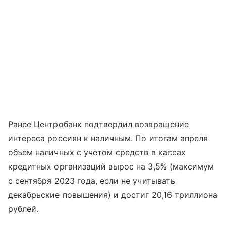
Ранее Центробанк подтвердил возвращение
интереса россиян к наличным. По итогам апреля
объем наличных с учетом средств в кассах
кредитных организаций вырос на 3,5% (максимум
с сентября 2023 года, если не учитывать
декабрьские повышения) и достиг 20,16 триллиона
рублей.