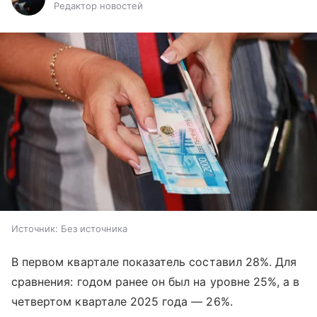
Редактор новостей
Источник:
Без источника
В первом квартале показатель составил 28%. Для
сравнения: годом ранее он был на уровне 25%, а в
четвертом квартале 2025 года — 26%.