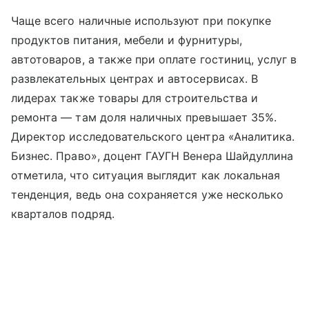
Чаще всего наличные используют при покупке
продуктов питания, мебели и фурнитуры,
автотоваров, а также при оплате гостиниц, услуг в
развлекательных центрах и автосервисах. В
лидерах также товары для строительства и
ремонта — там доля наличных превышает 35%.
Директор исследовательского центра «Аналитика.
Бизнес. Право», доцент ГАУГН Венера Шайдуллина
отметила, что ситуация выглядит как локальная
тенденция, ведь она сохраняется уже несколько
кварталов подряд.