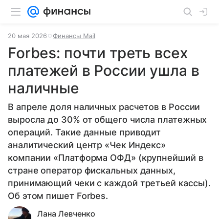
20 мая 2026
Финансы Mail
Forbes: почти треть всех
платежей в России ушла в
наличные
В апреле доля наличных расчетов в России
выросла до 30% от общего числа платежных
операций. Такие данные приводит
аналитический центр «Чек Индекс»
компании «Платформа ОФД» (крупнейший в
стране оператор фискальных данных,
принимающий чеки с каждой третьей кассы).
Об этом пишет Forbes.
Лана Левченко