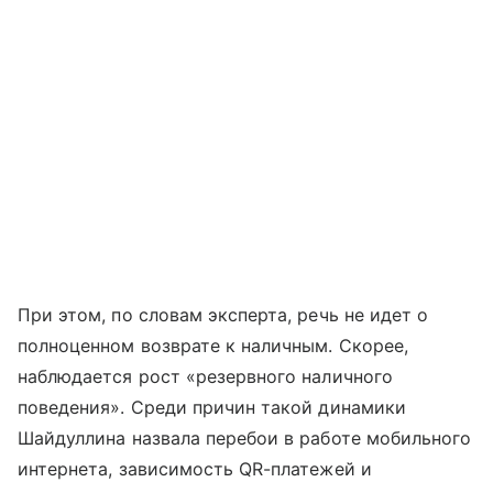
При этом, по словам эксперта, речь не идет о
полноценном возврате к наличным. Скорее,
наблюдается рост «резервного наличного
поведения». Среди причин такой динамики
Шайдуллина назвала перебои в работе мобильного
интернета, зависимость QR-платежей и