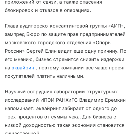
приложений от связи, а также опасения
блокировок и отказов в операциях.
Глава аудиторско-консалтинговой группы «АИП»,
зампред Бюро по защите прав предпринимателей
московского городского отделения «Опоры
России» Сергей Елин видит еще одну причину. По
его мнению, бизнес стремится снизить издержки
на
эквайринг
, поэтому компании все чаще просят
покупателей платить наличными.
Научный сотрудник лаборатории структурных
исследований ИПЭИ РАНХиГС Владимир Еремкин
напоминает: эквайринг забирает от одного до
трех процентов от суммы чека. Для бизнеса с
низкой доходностью такая экономия становится
существенной.