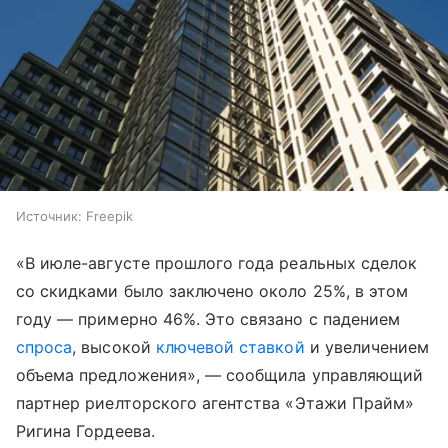
Источник:
Freepik
«В июле-августе прошлого года реальных сделок
со скидками было заключено около 25%, в этом
году — примерно 46%. Это связано с падением
спроса
, высокой
ключевой ставкой
и увеличением
объема предложения», — сообщила управляющий
партнер риелторского агентства «Этажи Прайм»
Ригина Гордеева.