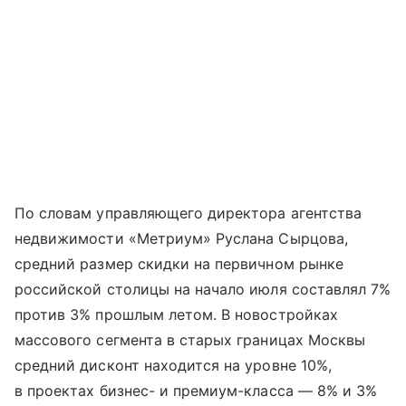
По словам управляющего директора агентства
недвижимости «Метриум» Руслана Сырцова,
средний размер скидки на первичном рынке
российской столицы на начало июля составлял 7%
против 3% прошлым летом. В новостройках
массового сегмента в старых границах Москвы
средний дисконт находится на уровне 10%,
в проектах бизнес- и премиум-класса — 8% и 3%