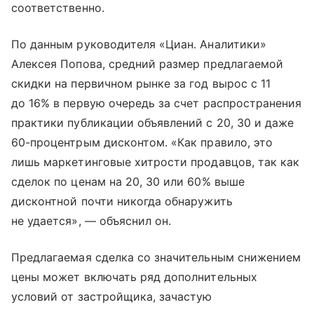
соответственно.
По данным руководителя «Циан. Аналитики»
Алексея Попова, средний размер предлагаемой
скидки на первичном рынке за год вырос с 11
до 16% в первую очередь за счет распространения
практики публикации объявлений с 20, 30 и даже
60-процентрым дисконтом. «Как правило, это
лишь маркетинговые хитрости продавцов, так как
сделок по ценам на 20, 30 или 60% выше
дисконтной почти никогда обнаружить
не удается», — объяснил он.
Предлагаемая сделка со значительным снижением
цены может включать ряд дополнительных
условий от застройщика, зачастую