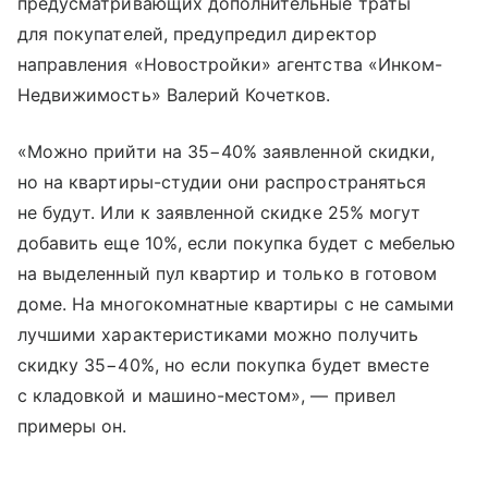
предусматривающих дополнительные траты
для покупателей, предупредил директор
направления «Новостройки» агентства «Инком-
Недвижимость» Валерий Кочетков.
«Можно прийти на 35−40% заявленной скидки,
но на квартиры-студии они распространяться
не будут. Или к заявленной скидке 25% могут
добавить еще 10%, если покупка будет с мебелью
на выделенный пул квартир и только в готовом
доме. На многокомнатные квартиры с не самыми
лучшими характеристиками можно получить
скидку 35−40%, но если покупка будет вместе
с кладовкой и машино-местом», — привел
примеры он.