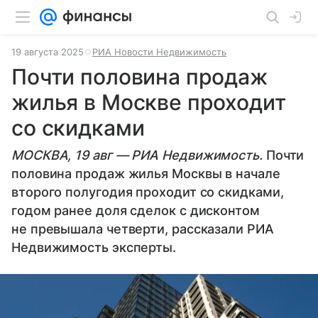
19 августа 2025
РИА Новости Недвижимость
Почти половина продаж
жилья в Москве проходит
со скидками
МОСКВА, 19 авг — РИА Недвижимость.
Почти
половина продаж жилья Москвы в начале
второго полугодия проходит со скидками,
годом ранее доля сделок с дисконтом
не превышала четверти, рассказали РИА
Недвижимость эксперты.