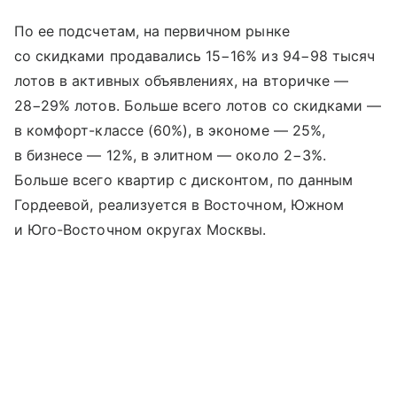
По ее подсчетам, на первичном рынке
со скидками продавались 15−16% из 94−98 тысяч
лотов в активных объявлениях, на вторичке —
28−29% лотов. Больше всего лотов со скидками —
в комфорт-классе (60%), в экономе — 25%,
в бизнесе — 12%, в элитном — около 2−3%.
Больше всего квартир с дисконтом, по данным
Гордеевой, реализуется в Восточном, Южном
и Юго-Восточном округах Москвы.