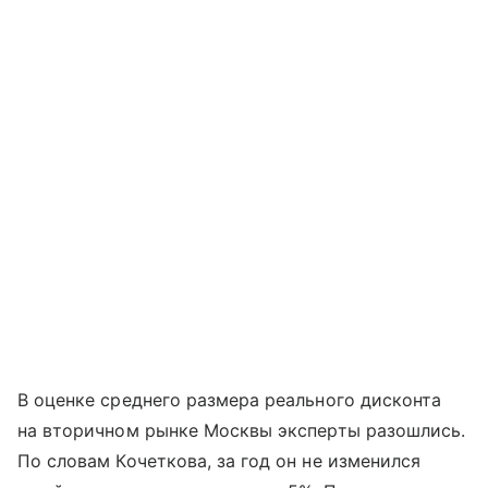
В оценке среднего размера реального дисконта
на вторичном рынке Москвы эксперты разошлись.
По словам Кочеткова, за год он не изменился