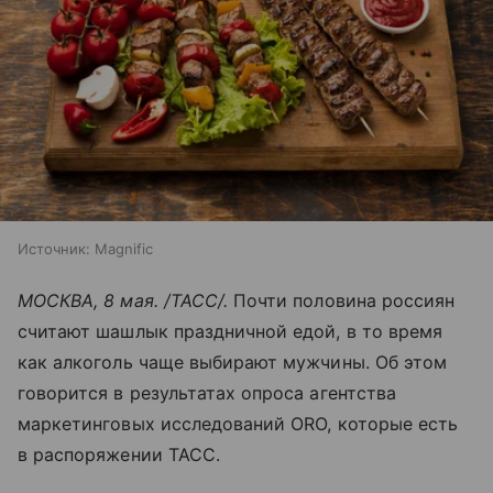
Источник:
Magnific
МОСКВА, 8 мая. /ТАСС/.
Почти половина россиян
считают шашлык праздничной едой, в то время
как алкоголь чаще выбирают мужчины. Об этом
говорится в результатах опроса агентства
маркетинговых исследований ORO, которые есть
в распоряжении ТАСС.