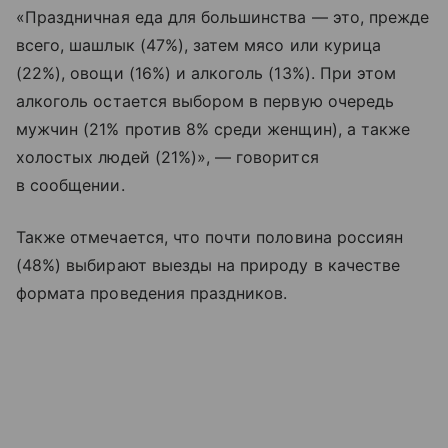
«Праздничная еда для большинства — это, прежде
всего, шашлык (47%), затем мясо или курица
(22%), овощи (16%) и алкоголь (13%). При этом
алкоголь остается выбором в первую очередь
мужчин (21% против 8% среди женщин), а также
холостых людей (21%)», — говорится
в сообщении.
Также отмечается, что почти половина россиян
(48%) выбирают выезды на природу в качестве
формата проведения праздников.