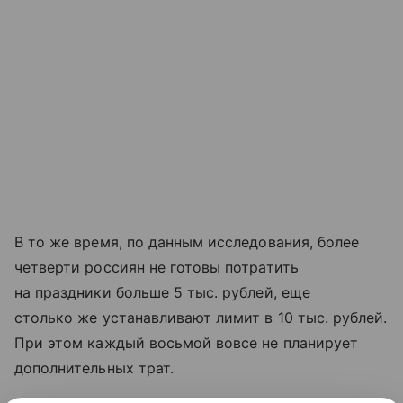
В то же время, по данным исследования, более
четверти россиян не готовы потратить
на праздники больше 5 тыс. рублей, еще
столько же устанавливают лимит в 10 тыс. рублей.
При этом каждый восьмой вовсе не планирует
дополнительных трат.