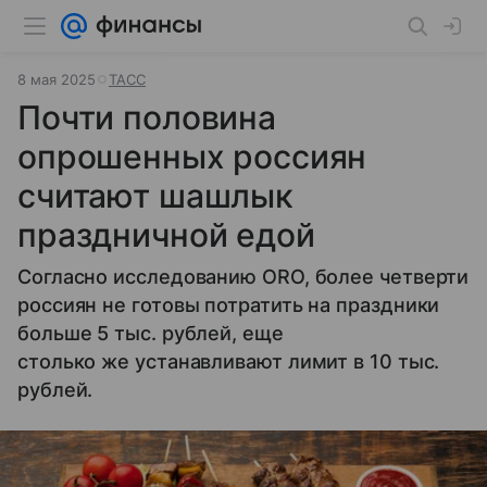
8 мая 2025
ТАСС
Почти половина
опрошенных россиян
считают шашлык
праздничной едой
Согласно исследованию ORO, более четверти
россиян не готовы потратить на праздники
больше 5 тыс. рублей, еще
столько же устанавливают лимит в 10 тыс.
рублей.