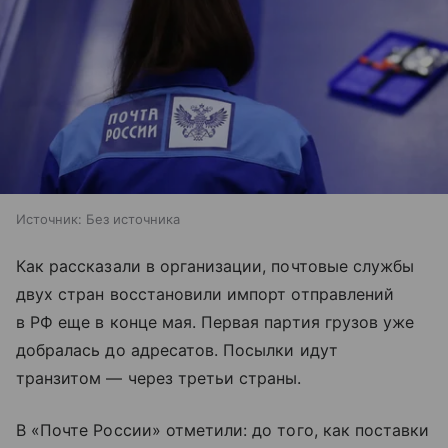
Источник:
Без источника
Как рассказали в организации, почтовые службы
двух стран восстановили импорт отправлений
в РФ еще в конце мая. Первая партия грузов уже
добралась до адресатов. Посылки идут
транзитом — через третьи страны.
В «Почте России» отметили: до того, как поставки