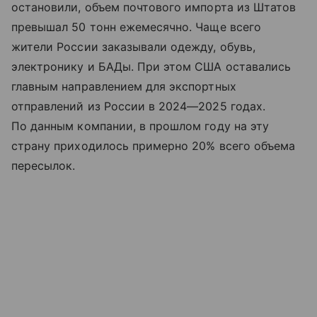
остановили, объем почтового импорта из Штатов
превышал 50 тонн ежемесячно. Чаще всего
жители России заказывали одежду, обувь,
электронику и БАДы. При этом США оставались
главным направлением для экспортных
отправлений из России в 2024—2025 годах.
По данным компании, в прошлом году на эту
страну приходилось примерно 20% всего объема
пересылок.