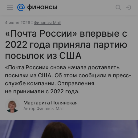
4 июня 2026
Финансы Mail
«Почта России» впервые с
2022 года приняла партию
посылок из США
«Почта России» снова начала доставлять
посылки из США. Об этом сообщили в пресс-
службе компании. Отправления
не принимали с 2022 года.
Маргарита Полянская
Автор Финансы Mail