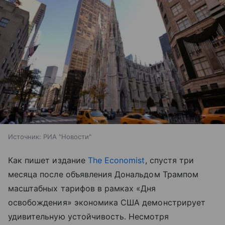
Источник:
РИА "Новости"
Как пишет издание
The Economist
, спустя три
месяца после объявления Дональдом Трампом
масштабных тарифов в рамках «Дня
освобождения» экономика США демонстрирует
удивительную устойчивость. Несмотря