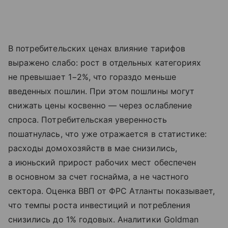
В потребительских ценах влияние тарифов
выражено слабо: рост в отдельных категориях
не превышает 1−2%, что гораздо меньше
введенных пошлин. При этом пошлины могут
снижать цены косвенно — через ослабление
спроса. Потребительская уверенность
пошатнулась, что уже отражается в статистике:
расходы домохозяйств в мае снизились,
а июньский прирост рабочих мест обеспечен
в основном за счет госнайма, а не частного
сектора. Оценка ВВП от ФРС Атланты показывает,
что темпы роста инвестиций и потребления
снизились до 1% годовых. Аналитики Goldman