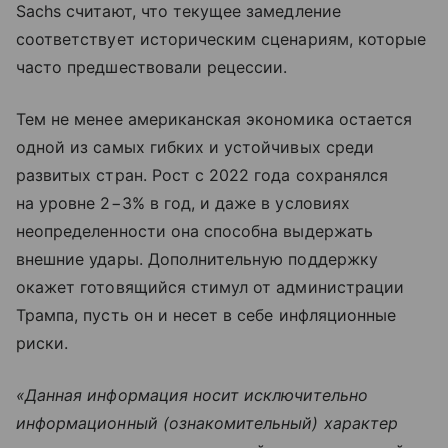
Sachs считают, что текущее замедление
соответствует историческим сценариям, которые
часто предшествовали рецессии.
Тем не менее американская экономика остается
одной из самых гибких и устойчивых среди
развитых стран. Рост с 2022 года сохранялся
на уровне 2−3% в год, и даже в условиях
неопределенности она способна выдержать
внешние удары. Дополнительную поддержку
окажет готовящийся стимул от администрации
Трампа, пусть он и несет в себе инфляционные
риски.
«Данная информация носит исключительно
информационный (ознакомительный) характер