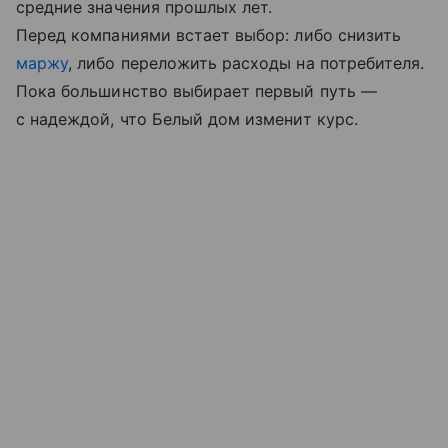
средние значения прошлых лет.
Перед компаниями встает выбор: либо снизить
маржу
, либо переложить расходы на потребителя.
Пока большинство выбирает первый путь —
с надеждой, что Белый дом изменит курс.