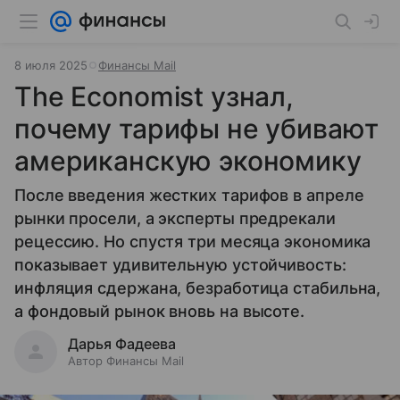
8 июля 2025
Финансы Mail
The Economist узнал,
почему тарифы не убивают
американскую экономику
После введения жестких тарифов в апреле
рынки просели, а эксперты предрекали
рецессию. Но спустя три месяца экономика
показывает удивительную устойчивость:
инфляция сдержана, безработица стабильна,
а фондовый рынок вновь на высоте.
Дарья Фадеева
Автор Финансы Mail