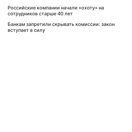
Российские компании начали «охоту» на
сотрудников старше 40 лет
Банкам запретили скрывать комиссии: закон
вступает в силу