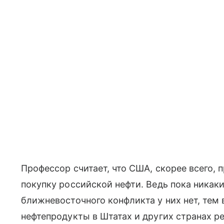
Профессор считает, что США, скорее всего, 
покупку российской нефти. Ведь пока никак
ближневосточного конфликта у них нет, тем 
нефтепродукты в Штатах и других странах ре