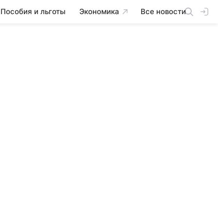
Пособия и льготы
Экономика
Все новости