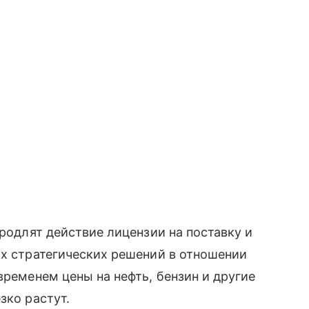
продлят действие лицензии на поставку и
их стратегических решений в отношении
временем цены на нефть, бензин и другие
зко растут.