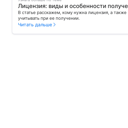
Лицензия: виды и особенности получ
В статье расскажем, кому нужна лицензия, а такж
учитывать при ее получении.
Читать дальше