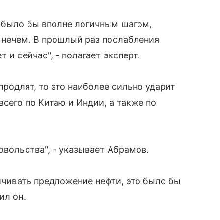
и было бы вполне логичным шагом,
 нечем. В прошлый раз послабления
 и сейчас", - полагает эксперт.
родлят, то это наиболее сильно ударит
сего по Китаю и Индии, а также по
овольства", - указывает Абрамов.
ничивать предложение нефти, это было бы
ил он.