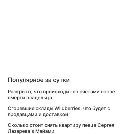
Популярное за сутки
Раскрыто, что происходит со счетами после
смерти владельца
Сгоревшие склады Wildberries: что будет с
продавцами и доставкой
Сколько стоит снять квартиру певца Сергея
Лазарева в Майами