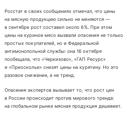
Росстат в своих сообщениях отмечал, что цены
на мясную продукцию сильно не меняются —
в сентябре рост составил около 6%. При этом
цены на куриное мясо вызвали опасения не только
простых покупателей, но и Федеральной
антимонопольной службы: она 16 октября
пообещала, что «Черкизово», «ГАП Ресурс»
и «Приосколье» снизят цены на курятину. Но это
разовое снижение, а не тренд.
Опасения экспертов вызывает то, что рост цен
в России происходит против мирового тренда:
на глобальном рынке мясная продукция дешевеет.