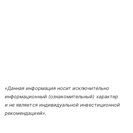
«Данная информация носит исключительно
информационный (ознакомительный) характер
и не является индивидуальной инвестиционной
рекомендацией».