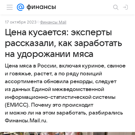
17 октября 2023
Финансы Mail
Цена кусается: эксперты
рассказали, как заработать
на удорожании мяса
Цена мяса в России, включая куриное, свиное
и говяжье, растет, а по ряду позиций
ассортимента обновила рекорды, следует
из данных Единой межведомственной
информационно-статистической системы
(ЕМИСС). Почему это происходит
и можно ли на этом заработать, разбирались
Финансы.Mail.ru.