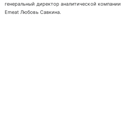
генеральный директор аналитической компании
Emeat Любовь Савкина.