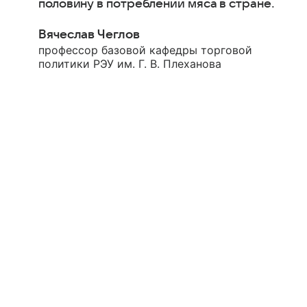
половину в потреблении мяса в стране.
Вячеслав Чеглов
профессор базовой кафедры торговой
политики РЭУ им. Г. В. Плеханова