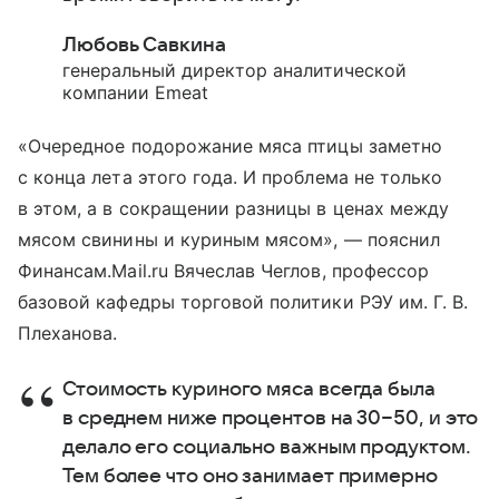
Любовь Савкина
генеральный директор аналитической
компании Emeat
«Очередное подорожание мяса птицы заметно
с конца лета этого года. И проблема не только
в этом, а в сокращении разницы в ценах между
мясом свинины и куриным мясом», — пояснил
Финансам.Mail.ru Вячеслав Чеглов, профессор
базовой кафедры торговой политики РЭУ им. Г. В.
Плеханова.
Стоимость куриного мяса всегда была
в среднем ниже процентов на 30−50, и это
делало его социально важным продуктом.
Тем более что оно занимает примерно