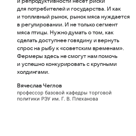
и репродуктивности несет риски
для потребителей и государства. И как
и топливный рынок, рынок мяса нуждается
в регулировании. И не только сегмент
мяса птицы. Нужно думать о том, как
сделать доступнее говядину и вернуть
спрос на рыбу к «советским временам».
Фермеры здесь не смогут нам помочь
и успешно конкурировать с крупными
холдингами.
Вячеслав Чеглов
профессор базовой кафедры торговой
политики РЭУ им. Г. В. Плеханова