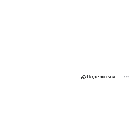
Поделиться