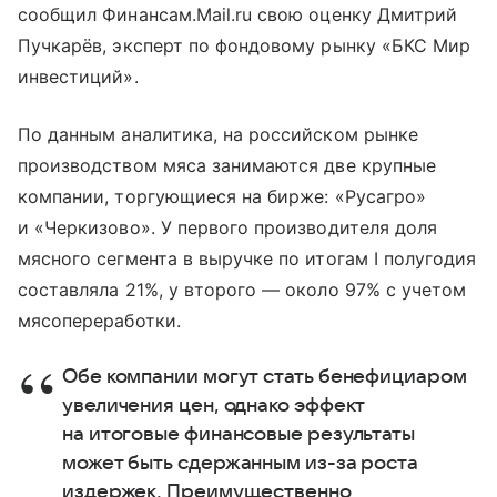
сообщил Финансам.Mail.ru свою оценку Дмитрий
Пучкарёв, эксперт по фондовому рынку «БКС Мир
инвестиций».
По данным аналитика, на российском рынке
производством мяса занимаются две крупные
компании, торгующиеся на бирже: «Русагро»
и «Черкизово». У первого производителя доля
мясного сегмента в выручке по итогам I полугодия
составляла 21%, у второго — около 97% с учетом
мясопереработки.
Обе компании могут стать бенефициаром
увеличения цен, однако эффект
на итоговые финансовые результаты
может быть сдержанным из-за роста
издержек. Преимущественно