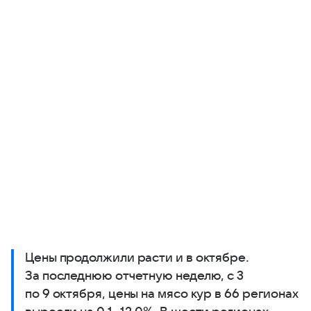
Цены продолжили расти и в октябре.
За последнюю отчетную неделю, с 3
по 9 октября, цены на мясо кур в 66 регионах