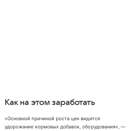
Как на этом заработать
«Основной причиной роста цен видится
удорожание кормовых добавок, оборудования», —