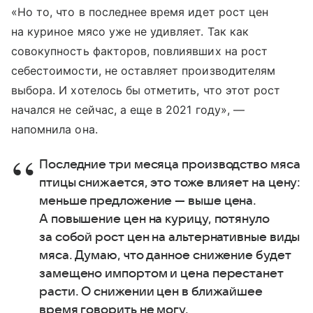
«Но то, что в последнее время идет рост цен
на куриное мясо уже не удивляет. Так как
совокупность факторов, повлиявших на рост
себестоимости, не оставляет производителям
выбора. И хотелось бы отметить, что этот рост
начался не сейчас, а еще в 2021 году», —
напомнила она.
Последние три месяца производство мяса
птицы снижается, это тоже влияет на цену:
меньше предложение — выше цена.
А повышение цен на курицу, потянуло
за собой рост цен на альтернативные виды
мяса. Думаю, что данное снижение будет
замещено импортом и цена перестанет
расти. О снижении цен в ближайшее
время говорить не могу.