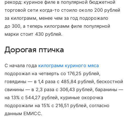
рекорд: куриное филе в популярной бюджетной
торговой сети когда-то стоило около 200 рублей
за килограмм, менее чем за год подорожало
до 300, а теперь килограмм филе популярной
марки стоит 430 рублей.
Дорогая птичка
С начала года
килограмм куриного мяса
подорожал на четверть со 176,25 рублей,
говядины — в 1,4 раза с 485,84 рублей, бескостной
свинины — в 2,3 раза с 306,43 рублей, баранины —
на 13% с 544,27 рублей, куриные окорочка
подорожали на 15% с 216,51 рублей, согласно
данным ЕМИСС.