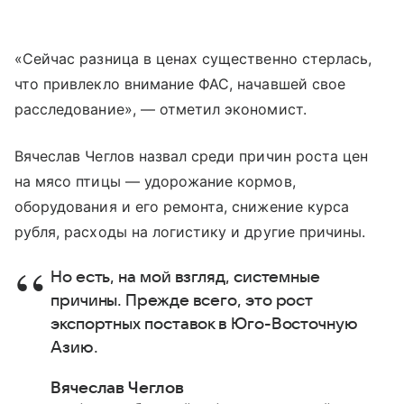
«Сейчас разница в ценах существенно стерлась,
что привлекло внимание ФАС, начавшей свое
расследование», — отметил экономист.
Вячеслав Чеглов назвал среди причин роста цен
на мясо птицы — удорожание кормов,
оборудования и его ремонта, снижение курса
рубля, расходы на логистику и другие причины.
Но есть, на мой взгляд, системные
причины. Прежде всего, это рост
экспортных поставок в Юго-Восточную
Азию.
Вячеслав Чеглов