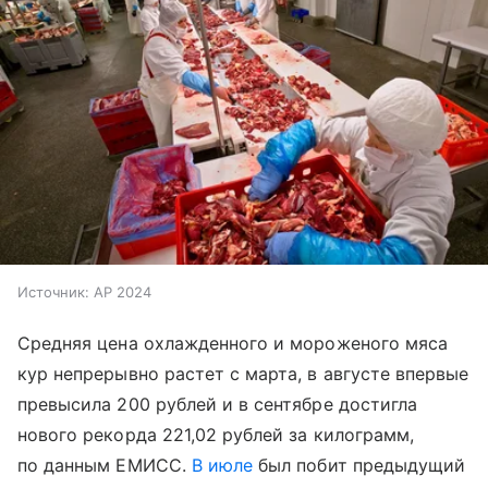
Источник:
AP 2024
Средняя цена охлажденного и мороженого мяса
кур непрерывно растет с марта, в августе впервые
превысила 200 рублей и в сентябре достигла
нового рекорда 221,02 рублей за килограмм,
по данным ЕМИСС.
В июле
был побит предыдущий