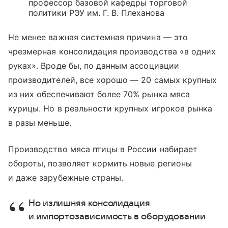
профессор базовой кафедры торговой
политики РЭУ им. Г. В. Плеханова
Не менее важная системная причина — это
чрезмерная консолидация производства «в одних
руках». Вроде бы, по данным ассоциации
производителей, все хорошо — 20 самых крупных
из них обеспечивают более 70% рынка мяса
курицы. Но в реальности крупных игроков рынка
в разы меньше.
Производство мяса птицы в России набирает
обороты, позволяет кормить новые регионы
и даже зарубежные страны.
Но излишняя консолидация
и импортозависимость в оборудовании