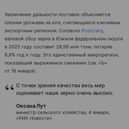
Увеличение дальности поставок объясняется
плохим урожаем на юге, считающемся ключевым
экспортным регионом. Согласно
Росстату
,
валовой сбор зерна в Южном федеральном округе
в 2025 году составит 28,99 млн тонн, потеряв
8,9% год к году. Это единственный макрорегион,
показавший выраженное снижение (см. «Ъ»
от 18 января).
С точки зрения качества весь мир
оценивает наше зерно очень высоко.
Оксана Лут
министр сельского хозяйства, 4 января,
«РИА Новости»