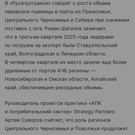
В «Русагротрансе» говорят о росте объема
перевозок пшеницы в порты из Приволжья,
Центрального Черноземья и Сибири при снижении
поставок с юга. Роман Шагалов замечает,
что в третьем квартале 2025 года лидерами
по погрузке на экспорт были Ставропольский
край, Волгоградская и Липецкая области.
В четвертом квартале их место заняли еще более
удаленные от портов АЧБ регионы —
Новосибирская и Омская области, Алтайский
край, обеспечившие рекордные объемы.
Руководитель проектов практики «АПК
и потребительский сектор» Strategy Partners
Артем Суворов считает, что роль регионов
Центрального Черноземья и Поволжья продолжит