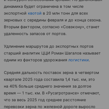
динамика будет ограничена в том числе
экспортной
квотой
в 20 млн тонн для всех
зерновых с середины февраля и до конца сезона.
Вторым фактором, согласно «Совэкону», станет
удаленность запасов от портов.
Удлинение маршрутов до экспортных портов
старший аналитик ЦЦИ Роман Шагалов называет
одним из факторов удорожания
логистики
.
Средняя дальность поставок зерна в четвертом
квартале 2025 года составила 1,4 тыс. км, это
на 40% больше среднего значения за долгое
время — 1 тыс. км. В «Русагротрансе» отмечают,
что за весь 2025 год среднее расстояние
перевозки зерна по железной дороге выросло