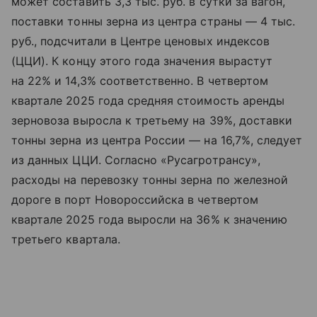
может составить 3,3 тыс. руб. в сутки за вагон,
поставки тонны зерна из центра страны — 4 тыс.
руб., подсчитали в Центре ценовых индексов
(ЦЦИ). К концу этого года значения вырастут
на 22% и 14,3% соответственно. В четвертом
квартале 2025 года средняя стоимость аренды
зерновоза выросла к третьему на 39%, доставки
тонны зерна из центра России — на 16,7%, следует
из данных ЦЦИ. Согласно «Русагротрансу»,
расходы на перевозку тонны зерна по железной
дороге в порт Новороссийска в четвертом
квартале 2025 года выросли на 36% к значению
третьего квартала.