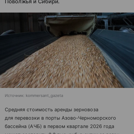
Поволжья и Сибири.
Источник:
kommersant_gazeta
Средняя стоимость аренды зерновоза
для перевозки в порты Азово-Черноморского
бассейна (АЧБ) в первом квартале 2026 года