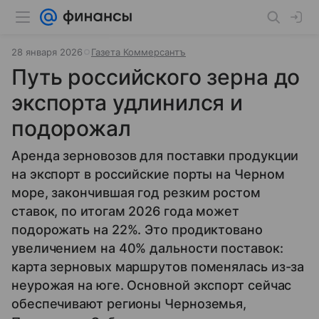
28 января 2026
Газета Коммерсантъ
Путь российского зерна до
экспорта удлинился и
подорожал
Аренда зерновозов для поставки продукции
на экспорт в российские порты на Черном
море, закончившая год резким ростом
ставок, по итогам 2026 года может
подорожать на 22%. Это продиктовано
увеличением на 40% дальности поставок:
карта зерновых маршрутов поменялась из-за
неурожая на юге. Основной экспорт сейчас
обеспечивают регионы Черноземья,