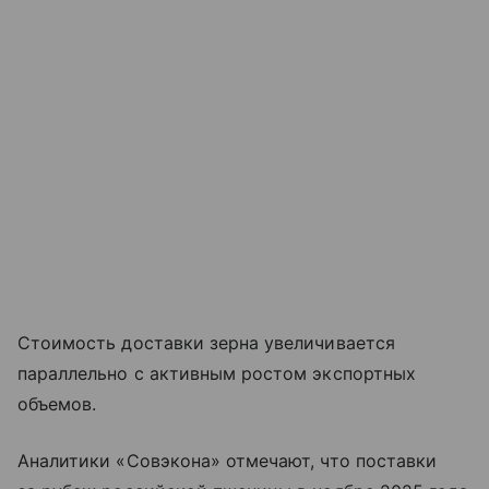
Стоимость доставки зерна увеличивается
параллельно с активным ростом экспортных
объемов.
Аналитики «Совэкона» отмечают, что поставки