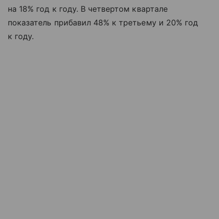
на 18% год к году. В четвертом квартале
показатель прибавил 48% к третьему и 20% год
к году.