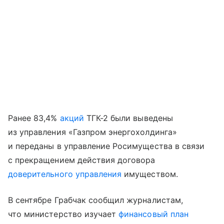
Ранее 83,4%
акций
ТГК-2 были выведены
из управления «Газпром энергохолдинга»
и переданы в управление Росимущества в связи
с прекращением действия договора
доверительного управления
имуществом.
В сентябре Грабчак сообщил журналистам,
что министерство изучает
финансовый план