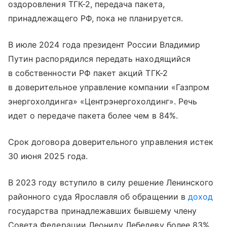
оздоровления ТГК-2, передача пакета,
принадлежащего РФ, пока не планируется.
В июле 2024 года президент России Владимир
Путин распорядился передать находящийся
в собственности РФ пакет акций ТГК-2
в доверительное управление компании «Газпром
энергохолдинга» «Центрэнергохолдинг». Речь
идет о передаче пакета более чем в 84%.
Срок договора доверительного управления истек
30 июня 2025 года.
В 2023 году вступило в силу решение Ленинского
районного суда Ярославля об обращении в
доход
государства принадлежавших бывшему члену
Совета Федерации Леониду Лебедеву более 83%