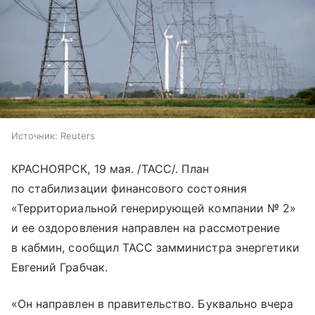
Источник:
Reuters
КРАСНОЯРСК, 19 мая. /ТАСС/. План
по стабилизации финансового состояния
«Территориальной генерирующей компании № 2»
и ее оздоровления направлен на рассмотрение
в кабмин, сообщил ТАСС замминистра энергетики
Евгений Грабчак.
«Он направлен в правительство. Буквально вчера