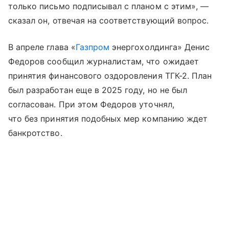
только письмо подписывал с планом с этим», —
сказал он, отвечая на соответствующий вопрос.
В апреле глава «
Газпром
энергохолдинга» Денис
Федоров сообщил журналистам, что ожидает
принятия финансового оздоровления ТГК-2. План
был разработан еще в 2025 году, но не был
согласован. При этом Федоров уточнял,
что без принятия подобных мер компанию ждет
банкротство.