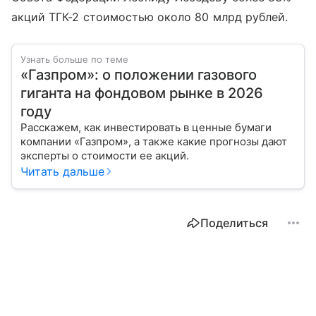
акций ТГК-2 стоимостью около 80 млрд рублей.
Узнать больше по теме
«Газпром»: о положении газового
гиганта на фондовом рынке в 2026
году
Расскажем, как инвестировать в ценные бумаги
компании «Газпром», а также какие прогнозы дают
эксперты о стоимости ее акций.
Читать дальше
Поделиться