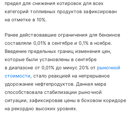
предел для снижения котировок для всех
категорий топливных продуктов зафиксирован
на отметке в 10%.
Ранее действовавшие ограничения для бензинов
составляли 0,01% в сентябре и 0,1% в ноябре.
Введение предельных границ изменения цен,
которые были установлены в сентябре
в диапазоне от 0,01% до минус 20% от
рыночной
стоимости
, стало реакцией на непрерывное
удорожание нефтепродуктов. Данная мера
способствовала стабилизации рыночной
ситуации, зафиксировав цены в боковом коридоре
на рекордно высоких уровнях.