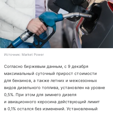
Источник:
Market Power
Согласно биржевым данным, с 9 декабря
максимальный суточный прирост стоимости
для бензинов, а также летних и межсезонных
видов дизельного топлива, установлен на уровне
0,5%. При этом для зимнего дизеля
и авиационного керосина действующий лимит
в 0,1% остался без изменений. Установленный