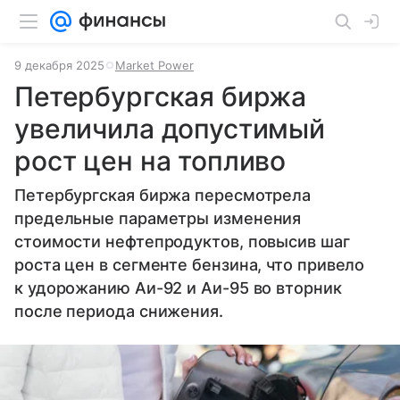
9 декабря 2025
Market Power
Петербургская биржа
увеличила допустимый
рост цен на топливо
Петербургская биржа пересмотрела
предельные параметры изменения
стоимости нефтепродуктов, повысив шаг
роста цен в сегменте бензина, что привело
к удорожанию Аи-92 и Аи-95 во вторник
после периода снижения.