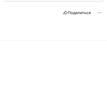
Поделиться