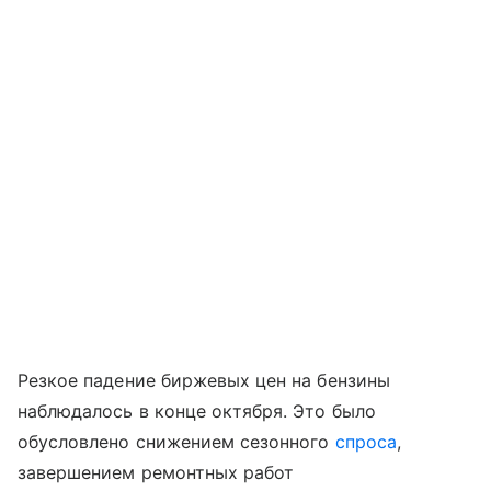
Резкое падение биржевых цен на бензины
наблюдалось в конце октября. Это было
обусловлено снижением сезонного
спроса
,
завершением ремонтных работ