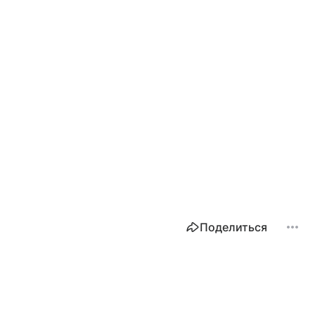
Поделиться