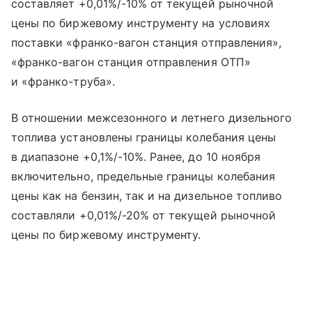
составляет +0,01%/-10% от текущей рыночной
цены по биржевому инструменту на условиях
поставки «франко-вагон станция отправления»,
«франко-вагон станция отправления ОТП»
и «франко-труба».
В отношении межсезонного и летнего дизельного
топлива установлены границы колебания цены
в диапазоне +0,1%/-10%. Ранее, до 10 ноября
включительно, предельные границы колебания
цены как на бензин, так и на дизельное топливо
составляли +0,01%/-20% от текущей рыночной
цены по биржевому инструменту.