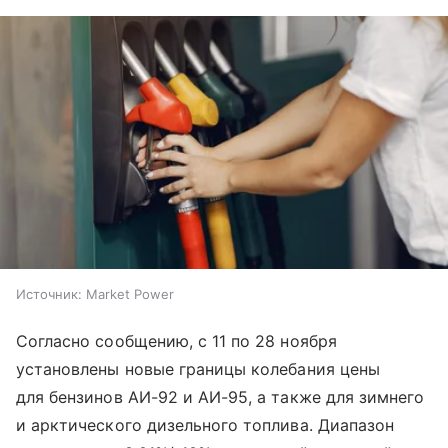
Источник:
Market Power
Согласно сообщению, с 11 по 28 ноября
установлены новые границы колебания цены
для бензинов АИ-92 и АИ-95, а также для зимнего
и арктического дизельного топлива. Диапазон