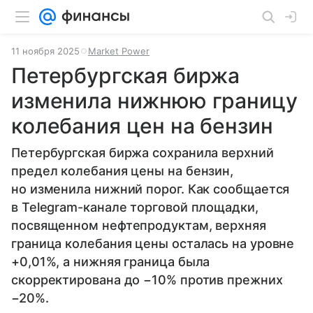
11 ноября 2025
Market Power
Петербургская биржа
изменила нижнюю границу
колебания цен на бензин
Петербургская биржа сохранила верхний
предел колебания цены на бензин,
но изменила нижний порог. Как сообщается
в Telegram-канале торговой площадки,
посвященном нефтепродуктам, верхняя
граница колебания цены осталась на уровне
+0,01%, а нижняя граница была
скорректирована до −10% против прежних
−20%.