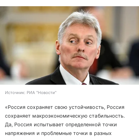
Источник:
РИА "Новости"
«Россия сохраняет свою устойчивость, Россия
сохраняет макроэкономическую стабильность.
Да, Россия испытывает определенной точки
напряжения и проблемные точки в разных