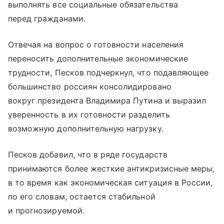
выполнять все социальные обязательства
перед гражданами.
Отвечая на вопрос о готовности населения
переносить дополнительные экономические
трудности, Песков подчеркнул, что подавляющее
большинство россиян консолидировано
вокруг президента Владимира Путина и выразил
уверенность в их готовности разделить
возможную дополнительную нагрузку.
Песков добавил, что в ряде государств
принимаются более жесткие антикризисные меры,
в то время как экономическая ситуация в России,
по его словам, остается стабильной
и прогнозируемой.