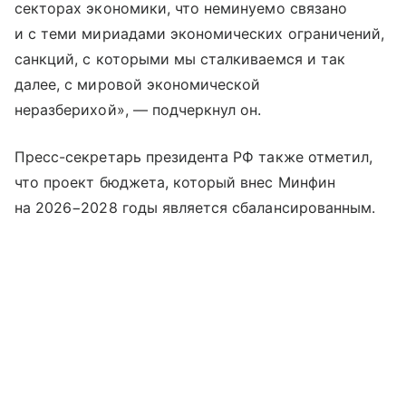
секторах экономики, что неминуемо связано
и с теми мириадами экономических ограничений,
санкций, с которыми мы сталкиваемся и так
далее, с мировой экономической
неразберихой», — подчеркнул он.
Пресс-секретарь президента РФ также отметил,
что проект бюджета, который внес Минфин
на 2026−2028 годы является сбалансированным.