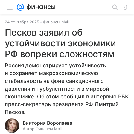
24 сентября 2025
Финансы Mail
Песков заявил об
устойчивости экономики
РФ вопреки сложностям
Россия демонстрирует устойчивость
и сохраняет макроэкономическую
стабильность на фоне санкционного
давления и турбулентности в мировой
экономике. Об этом сообщил в интервью РБК
пресс-секретарь президента РФ Дмитрий
Песков.
Виктория Воропаева
Автор Финансы Mail