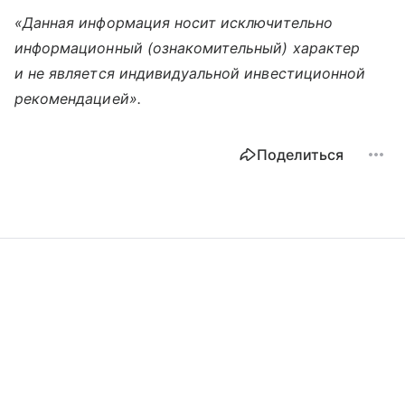
«Данная информация носит исключительно
информационный (ознакомительный) характер
и не является индивидуальной инвестиционной
рекомендацией».
Поделиться