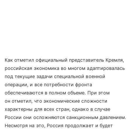
Как отметил официальный представитель Кремля,
российская экономика во многом адаптировалась
под текущие задачи специальной военной
операции, и все потребности фронта
обеспечиваются в полном объеме. При этом
он отметил, что экономические сложности
характерны для всех стран, однако в случае
России они осложняются санкционным давлением.
Несмотря на это, Россия продолжает и будет