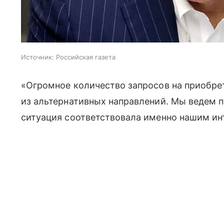
Источник:
Российская газета
«Огромное количество запросов на приобре
из альтернативных направлений. Мы ведем п
ситуация соответствовала именно нашим ин