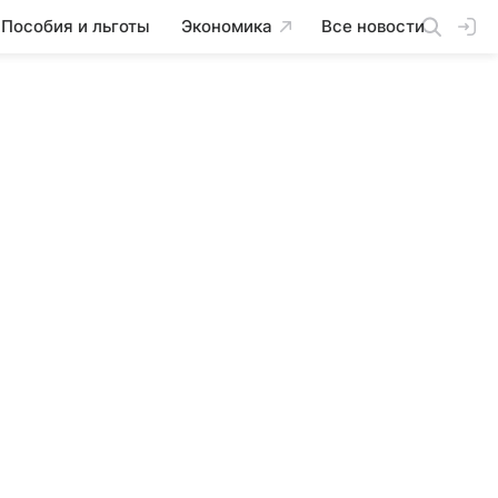
Пособия и льготы
Экономика
Все новости