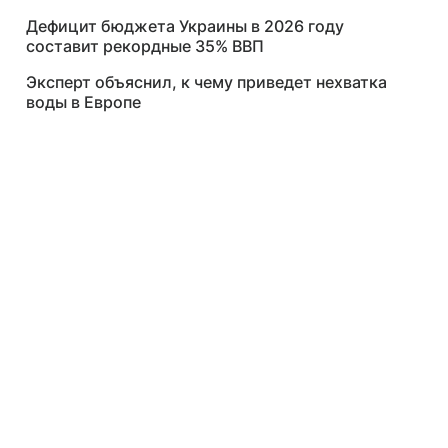
Дефицит бюджета Украины в 2026 году
составит рекордные 35% ВВП
Эксперт объяснил, к чему приведет нехватка
воды в Европе