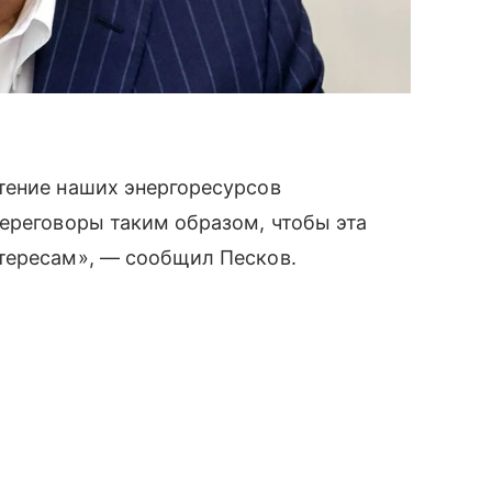
тение наших энергоресурсов
ереговоры таким образом, чтобы эта
тересам», — сообщил Песков.