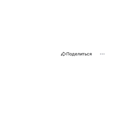
Поделиться