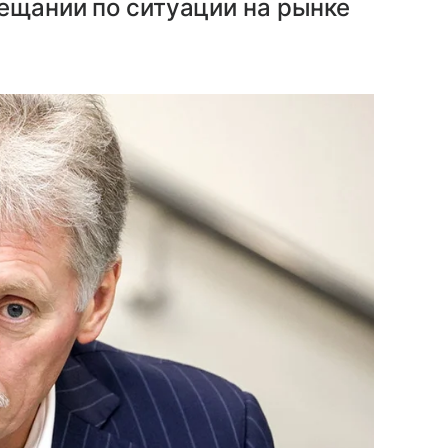
ещании по ситуации на рынке