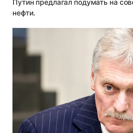
Путин предлагал подумать на сов
нефти.