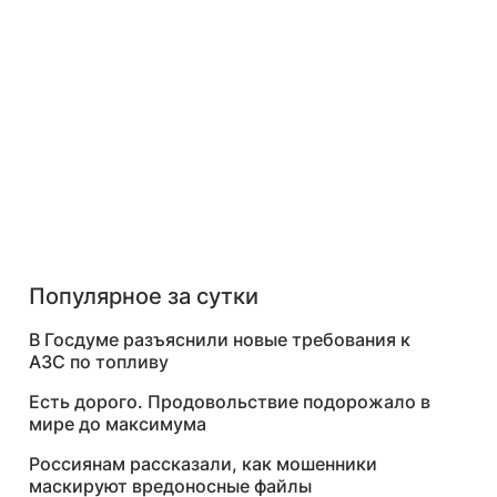
Популярное за сутки
В Госдуме разъяснили новые требования к
АЗС по топливу
Есть дорого. Продовольствие подорожало в
мире до максимума
Россиянам рассказали, как мошенники
маскируют вредоносные файлы