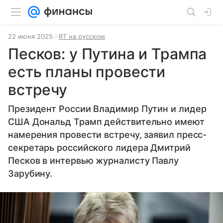
22 июня 2025
RT на русском
Песков: у Путина и Трампа
есть планы провести
встречу
Президент России Владимир Путин и лидер
США Дональд Трамп действительно имеют
намерения провести встречу, заявил пресс-
секретарь российского лидера Дмитрий
Песков в интервью журналисту Павлу
Зарубину.