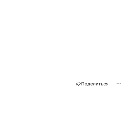
Поделиться