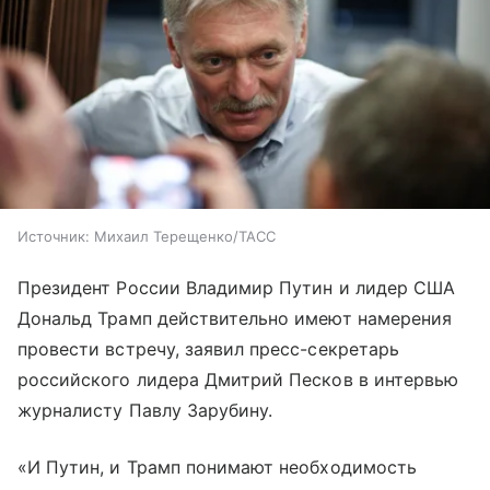
Источник:
Михаил Терещенко/ТАСС
Президент России Владимир Путин и лидер США
Дональд Трамп действительно имеют намерения
провести встречу, заявил пресс-секретарь
российского лидера Дмитрий Песков в интервью
журналисту Павлу Зарубину.
«И Путин, и Трамп понимают необходимость