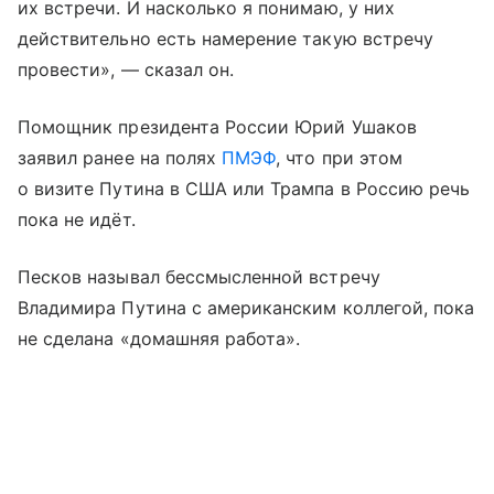
их встречи. И насколько я понимаю, у них
действительно есть намерение такую встречу
провести», — сказал он.
Помощник президента России Юрий Ушаков
заявил ранее на полях
ПМЭФ
, что при этом
о визите Путина в США или Трампа в Россию речь
пока не идёт.
Песков называл бессмысленной встречу
Владимира Путина с американским коллегой, пока
не сделана «домашняя работа».