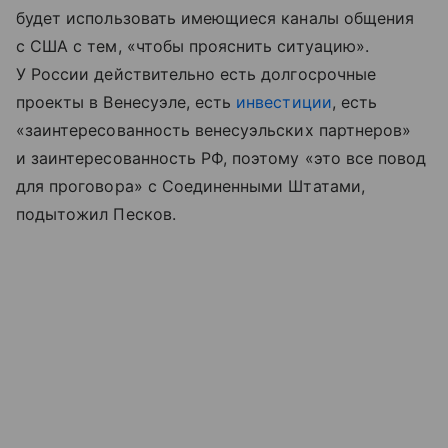
будет использовать имеющиеся каналы общения
с США с тем, «чтобы прояснить ситуацию».
У России действительно есть долгосрочные
проекты в Венесуэле, есть
инвестиции
, есть
«заинтересованность венесуэльских партнеров»
и заинтересованность РФ, поэтому «это все повод
для проговора» с Соединенными Штатами,
подытожил Песков.