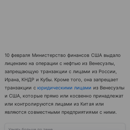
10 февраля Министерство финансов США выдало
лицензию на операции с нефтью из Венесуэлы,
запрещающую транзакции с лицами из России,
Ирана, КНДР и Кубы. Кроме того, она запрещает
транзакции с
юридическими лицами
из Венесуэлы
и США, которые прямо или косвенно принадлежат
или контролируются лицами из Китая или
являются совместными предприятиями с ними.
Узнать больше по теме