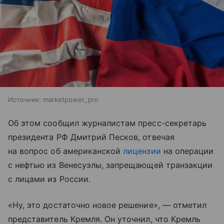
Источник:
marketpower_pro
Об этом сообщил журналистам пресс-секретарь
президента РФ Дмитрий Песков, отвечая
на вопрос об американской
лицензии
на операции
с нефтью из Венесуэлы, запрещающей транзакции
с лицами из России.
«Ну, это достаточно новое решение», — отметил
представитель Кремля. Он уточнил, что Кремль