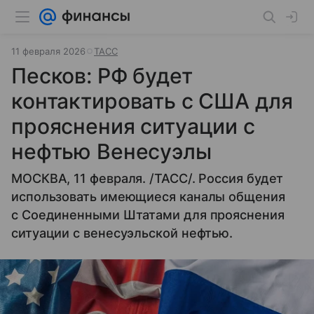
11 февраля 2026
ТАСС
Песков: РФ будет
контактировать с США для
прояснения ситуации с
нефтью Венесуэлы
МОСКВА, 11 февраля. /ТАСС/. Россия будет
использовать имеющиеся каналы общения
с Соединенными Штатами для прояснения
ситуации с венесуэльской нефтью.